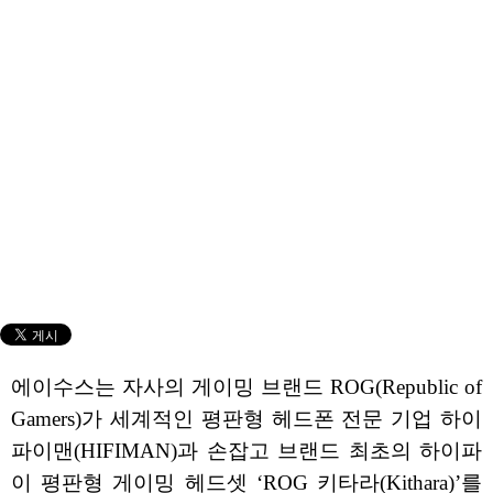
에이수스는 자사의 게이밍 브랜드 ROG(Republic of
Gamers)가 세계적인 평판형 헤드폰 전문 기업 하이
파이맨(HIFIMAN)과 손잡고 브랜드 최초의 하이파
이 평판형 게이밍 헤드셋 ‘ROG 키타라(Kithara)’를