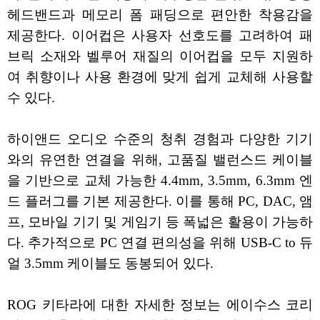
헤드밴드과 메모리 폼 패딩으로 편안한 착용감을
제공한다. 이어컵은 사용자 선호도를 고려하여 패
브릭 소재와 벨루어 재질의 이어컵을 모두 지원하
여 취향이나 사용 환경에 맞게 쉽게 교체해 사용할
수 있다.
하이앤드 오디오 수준의 청취 경험과 다양한 기기
와의 유연한 연결을 위해, 고품질 밸런스드 케이블
을 기반으로 교체 가능한 4.4mm, 3.5mm, 6.3mm 엔
드 플러그를 기본 제공한다. 이를 통해 PC, DAC, 앰
프, 모바일 기기 및 게임기 등 폭넓은 활용이 가능하
다. 추가적으로 PC 연결 편의성을 위해 USB-C to 듀
얼 3.5mm 케이블도 동봉되어 있다.
ROG 키타라에 대한 자세한 정보는 에이수스 코리