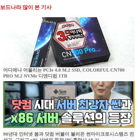
보드나라 많이 본 기사
어디에나 어울리는 PCIe 4.0 M.2 SSD, COLORFUL CN700
PRO M.2 NVMe 디앤디컴 1TB
90년대 인터넷 붐과 닷컴 버블이 불러온 썬마이크로시스템즈 전