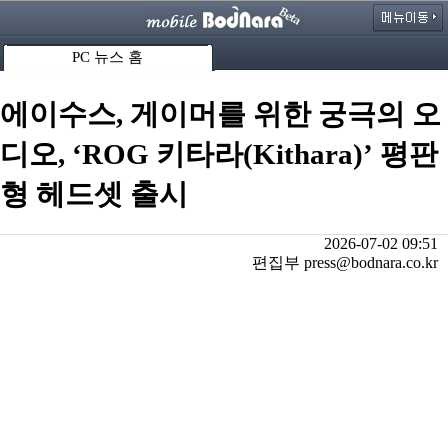
PC 뉴스 홈
에이수스, 게이머를 위한 궁극의 오
디오, ‘ROG 키타라(Kithara)’ 평판
형 헤드셋 출시
2026-07-02 09:51
편집부 press@bodnara.co.kr