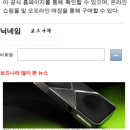
아 공식 홈페이지를 통해 확인할 수 있으며, 온라인
쇼핑몰 및 오프라인 매장을 통해 구매할 수 있다.
닉네임
비회원
보드나라 많이 본 뉴스