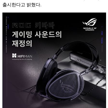
출시한다고 밝혔다.