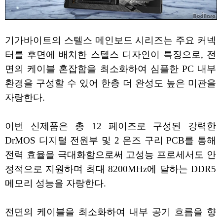
기가바이트의 스텔스 메인보드 시리즈는 주요 커넥
터를 후면에 배치한 스텔스 디자인이 특징으로, 전
면의 케이블 혼잡함을 최소화하여 심플한 PC 내부
환경을 구성할 수 있어 한층 더 완성도 높은 미관을
자랑한다.
이번 신제품은 총 12 페이즈로 구성된 강력한
DrMOS 디지털 전원부 및 2 온즈 구리 PCB를 통해
전력 효율을 극대화함으로써 고성능 프로세서도 안
정적으로 지원하며 최대 8200MHz에 달하는 DDR5
메모리 성능을 자랑한다.
전면의 케이블을 최소화하여 내부 공기 흐름을 향