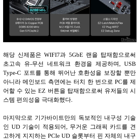
해당 신제품은 WIFI7과 5GbE 랜을 탑재함으로써
초고속 유-무선 네트워크 환경을 제공하며, USB
Type-C 포트를 통해 뛰어난 호환성을 보장할 뿐만
아니라 메인보드 측면에는 터치 한 번으로 PC를 제
어할 수 있는 EZ 버튼을 탑재함으로써 유저들의 시
스템 편의성을 극대화했다.
마지막으로 기가바이트만의 독보적인 내구성 기술
인 UD 기술이 적용되어, 무거운 그래픽 카드를 견
고하게 지지하는 PCIe UD 슬롯부터 핀 자체의 내구