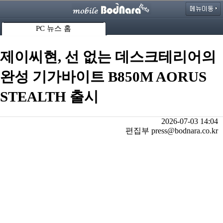
PC 뉴스 홈
제이씨현, 선 없는 데스크테리어의
완성 기가바이트 B850M AORUS
STEALTH 출시
2026-07-03 14:04
편집부 press@bodnara.co.kr