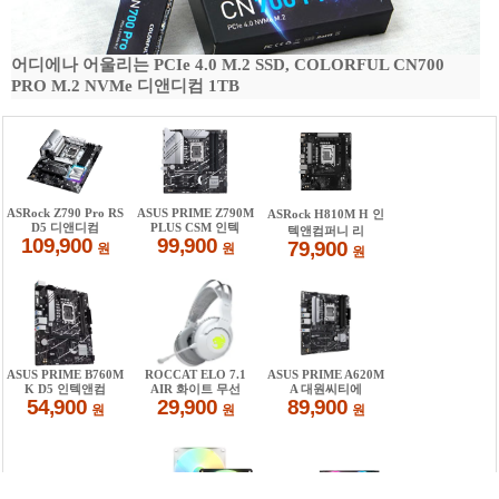
어디에나 어울리는 PCIe 4.0 M.2 SSD, COLORFUL CN700
PRO M.2 NVMe 디앤디컴 1TB