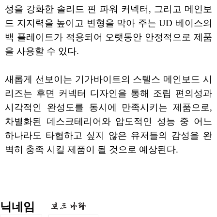
성을 강화한 솔리드 핀 파워 커넥터, 그리고 메인보
드 지지력을 높이고 변형을 막아 주는 UD 베이스의
백 플레이트가 적용되어 오랫동안 안정적으로 제품
을 사용할 수 있다.
새롭게 선보이는 기가바이트의 스텔스 메인보드 시
리즈는 후면 커넥터 디자인을 통해 조립 편의성과
시각적인 완성도를 동시에 만족시키는 제품으로,
차별화된 데스크테리어와 압도적인 성능 중 어느
하나라도 타협하고 싶지 않은 유저들의 감성을 완
벽히 충족 시킬 제품이 될 것으로 예상된다.
닉네임