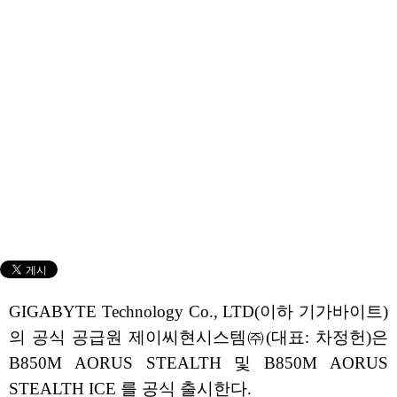
GIGABYTE Technology Co., LTD(이하 기가바이트)
의 공식 공급원 제이씨현시스템㈜(대표: 차정헌)은
B850M AORUS STEALTH 및 B850M AORUS
STEALTH ICE 를 공식 출시한다.