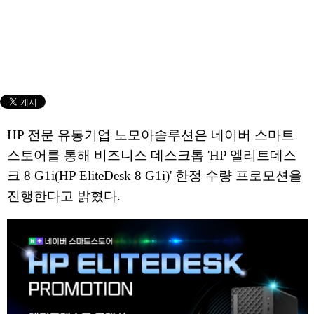
HP 전문 유통기업 노모아솔루션은 네이버 스마트
스토어를 통해 비즈니스 데스크톱 'HP 엘리트데스
크 8 G1i(HP EliteDesk 8 G1i)' 한정 수량 프로모션을
진행한다고 밝혔다.