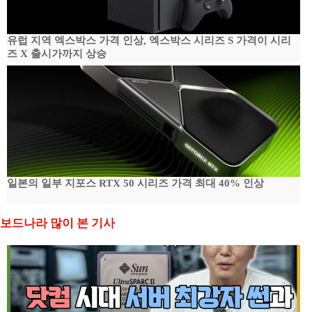
유럽 지역 엑스박스 가격 인상, 엑스박스 시리즈 S 가격이 시리
즈 X 출시가까지 상승
일본의 일부 지포스 RTX 50 시리즈 가격 최대 40% 인상
보드나라 많이 본 기사