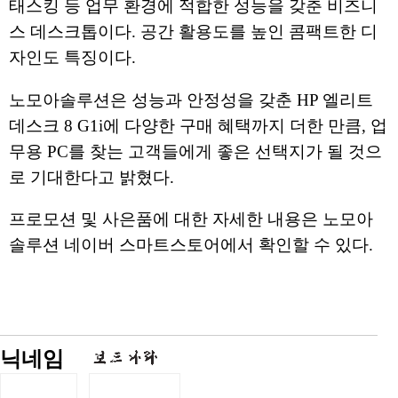
태스킹 등 업무 환경에 적합한 성능을 갖춘 비즈니
스 데스크톱이다. 공간 활용도를 높인 콤팩트한 디
자인도 특징이다.
노모아솔루션은 성능과 안정성을 갖춘 HP 엘리트
데스크 8 G1i에 다양한 구매 혜택까지 더한 만큼, 업
무용 PC를 찾는 고객들에게 좋은 선택지가 될 것으
로 기대한다고 밝혔다.
프로모션 및 사은품에 대한 자세한 내용은 노모아
솔루션 네이버 스마트스토어에서 확인할 수 있다.
닉네임