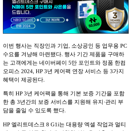
이번 행사는 직장인과 기업, 소상공인 등 업무용 PC
수요를 겨냥해 마련됐다. 행사 기간 제품을 구매하
는 고객에게는 네이버페이 5만 포인트와 정품 한컴
오피스 2024, HP 3년 케어팩 연장 서비스 등 3가지
혜택이 제공된다.
특히 HP 3년 케어팩을 통해 기본 보증 기간을 포함
한 총 3년간의 보증 서비스를 지원해 유지·관리 부
담을 줄일 수 있도록 했다.
HP 엘리트데스크 8 G1i는 대용량 엑셀 작업과 멀티