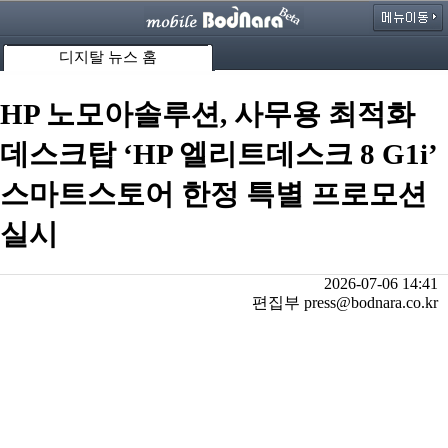
디지탈 뉴스 홈
HP 노모아솔루션, 사무용 최적화
데스크탑 ‘HP 엘리트데스크 8 G1i’
스마트스토어 한정 특별 프로모션
실시
2026-07-06 14:41
편집부 press@bodnara.co.kr