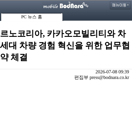
PC 뉴스 홈
르노코리아, 카카오모빌리티와 차
세대 차량 경험 혁신을 위한 업무협
약 체결
2026-07-08 09:39
편집부 press@bodnara.co.kr