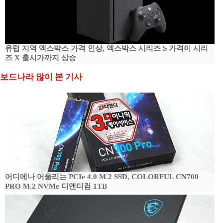
유럽 지역 엑스박스 가격 인상, 엑스박스 시리즈 S 가격이 시리
즈 X 출시가까지 상승
보드나라 많이 본 기사
어디에나 어울리는 PCIe 4.0 M.2 SSD, COLORFUL CN700
PRO M.2 NVMe 디앤디컴 1TB