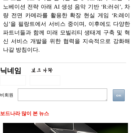
노베이션 전략 아래 AI 생성 음악 기반 ‘R:러쉬’, 차
량 전면 카메라를 활용한 확장 현실 게임 ‘R:레이
싱’을 필랑트에서 서비스 중이며, 이후에도 다양한
파트너들과 함께 미래 모빌리티 생태계 구축 및 혁
신 서비스 개발을 위한 협력을 지속적으로 강화해
나갈 방침이다.
닉네임
비회원
보드나라 많이 본 뉴스