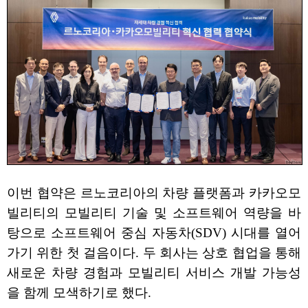
이번 협약은 르노코리아의 차량 플랫폼과 카카오모
빌리티의 모빌리티 기술 및 소프트웨어 역량을 바
탕으로 소프트웨어 중심 자동차(SDV) 시대를 열어
가기 위한 첫 걸음이다. 두 회사는 상호 협업을 통해
새로운 차량 경험과 모빌리티 서비스 개발 가능성
을 함께 모색하기로 했다.