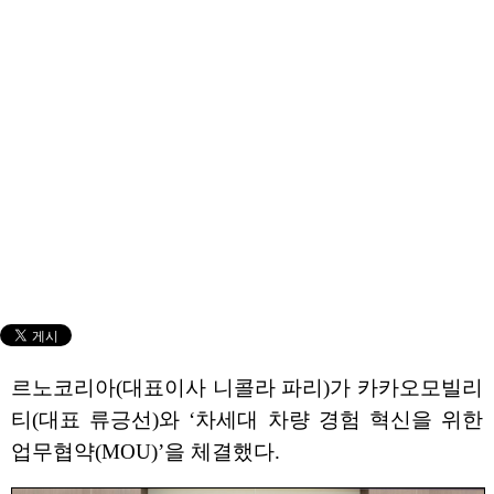
르노코리아(대표이사 니콜라 파리)가 카카오모빌리
티(대표 류긍선)와 ‘차세대 차량 경험 혁신을 위한
업무협약(MOU)’을 체결했다.