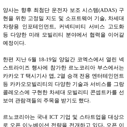
양사는 향후 최첨단 운전자 보조 시스템(ADAS) 구
현을 위한 고정밀 지도 및 소프트웨어 기술, 차세대
차량용 인포테인먼트, 커넥티비티 서비스 고도화
등 다양한 미래 모빌리티 분야에서 협력을 이어갈
예정이다.
한편 지난 6월 18-19일 양일간 코엑스에서 열린 넥
스트라이즈 행사에 참가한 르노코리아 부스에서는
카카오 T 택시기사 앱, 2열 승객 전용 엔터테인먼트
등 카카오모빌리티의 다양한 기술과 서비스를 그랑
콜레오스에 구현한 차세대 모빌리티 콘셉트카를 선
보여 관람객들의 주목을 받기도 했다.
르노코리아는 국내 ICT 기업 및 스타트업을 대상으
로 오픈 이노베이션 전략을 전개하고 있다. 오픈 이