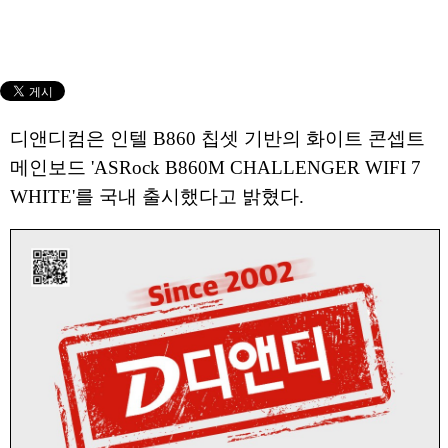
디앤디컴은 인텔 B860 칩셋 기반의 화이트 콘셉트
메인보드 'ASRock B860M CHALLENGER WIFI 7
WHITE'를 국내 출시했다고 밝혔다.