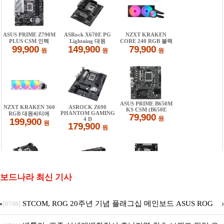
보드나라 최신 기사
STCOM, ROG 20주년 기념 플래그십 메인보드 ASUS ROG
[07/08]