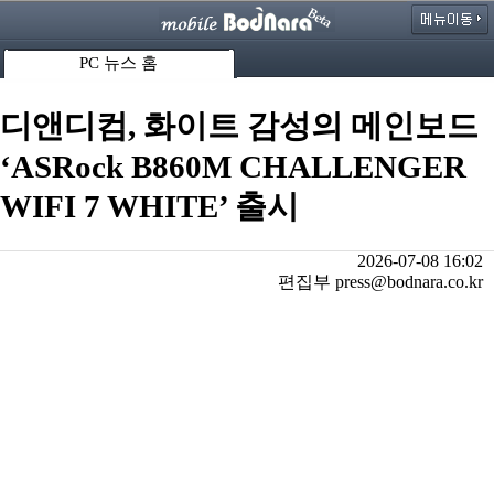
PC 뉴스 홈
디앤디컴, 화이트 감성의 메인보드
‘ASRock B860M CHALLENGER
WIFI 7 WHITE’ 출시
2026-07-08 16:02
편집부 press@bodnara.co.kr