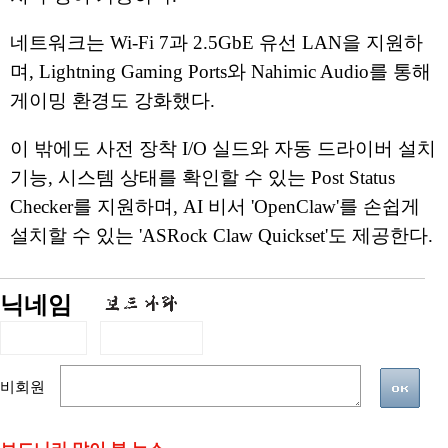
네트워크는 Wi-Fi 7과 2.5GbE 유선 LAN을 지원하
며, Lightning Gaming Ports와 Nahimic Audio를 통해
게이밍 환경도 강화했다.
이 밖에도 사전 장착 I/O 실드와 자동 드라이버 설치
기능, 시스템 상태를 확인할 수 있는 Post Status
Checker를 지원하며, AI 비서 'OpenClaw'를 손쉽게
설치할 수 있는 'ASRock Claw Quickset'도 제공한다.
닉네임
비회원