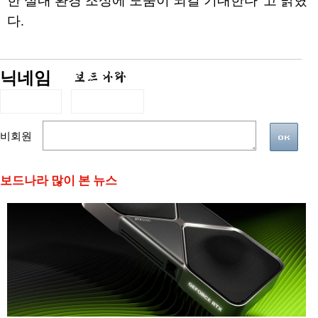
한 실내 환경 조성에 도움이 되길 기대한다"고 밝혔
다.
닉네임
비회원
보드나라 많이 본 뉴스