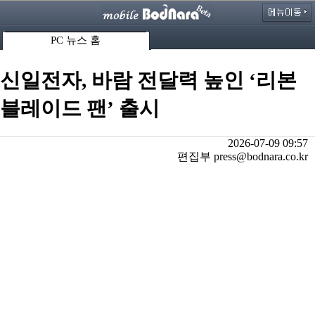
PC 뉴스 홈
신일전자, 바람 전달력 높인 ‘리본
블레이드 팬’ 출시
2026-07-09 09:57
편집부 press@bodnara.co.kr