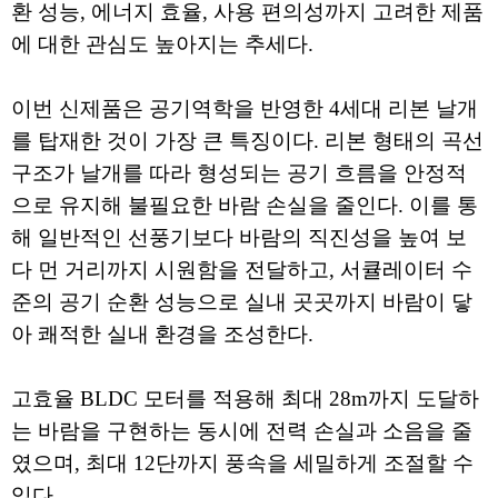
환 성능, 에너지 효율, 사용 편의성까지 고려한 제품
에 대한 관심도 높아지는 추세다.
이번 신제품은 공기역학을 반영한 4세대 리본 날개
를 탑재한 것이 가장 큰 특징이다. 리본 형태의 곡선
구조가 날개를 따라 형성되는 공기 흐름을 안정적
으로 유지해 불필요한 바람 손실을 줄인다. 이를 통
해 일반적인 선풍기보다 바람의 직진성을 높여 보
다 먼 거리까지 시원함을 전달하고, 서큘레이터 수
준의 공기 순환 성능으로 실내 곳곳까지 바람이 닿
아 쾌적한 실내 환경을 조성한다.
고효율 BLDC 모터를 적용해 최대 28m까지 도달하
는 바람을 구현하는 동시에 전력 손실과 소음을 줄
였으며, 최대 12단까지 풍속을 세밀하게 조절할 수
있다.