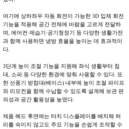
여기에 상하좌우 자동 회전이 가능한 3D 입체 회전
기능을 적용해 공간 전체에 바람을 고르게 전달하
며, 에어컨·제습기·공기청정기 등 다양한 생활가전
과 함께 사용하면 냉방 효율을 높이는 데 효과적이
다.
3단계 높이 조절 기능을 지원해 좌식 생활부터 침
대, 소파 등 다양한 환경에 맞춰 사용할 수 있다. 또
한 선풍기 받침대(베이스) 내부에 높이 조절 파이프
와 리모컨을 함께 수납할 수 있도록 설계해 보관 편
의성과 공간 활용성을 높였다.
제품 헤드 후면에는 터치 디스플레이를 배치해 허
리를 숙이지 않고도 주요 기능을 손쉽게 조작할 수