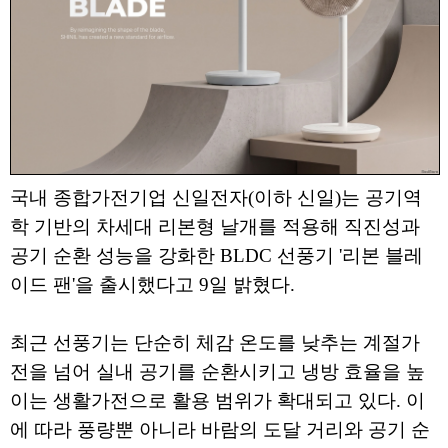
국내 종합가전기업 신일전자(이하 신일)는 공기역
학 기반의 차세대 리본형 날개를 적용해 직진성과
공기 순환 성능을 강화한 BLDC 선풍기 '리본 블레
이드 팬'을 출시했다고 9일 밝혔다.
최근 선풍기는 단순히 체감 온도를 낮추는 계절가
전을 넘어 실내 공기를 순환시키고 냉방 효율을 높
이는 생활가전으로 활용 범위가 확대되고 있다. 이
에 따라 풍량뿐 아니라 바람의 도달 거리와 공기 순