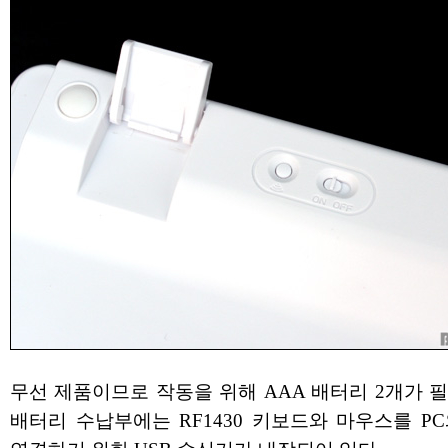
무선 제품이므로 작동을 위해 AAA 배터리 2개가 
배터리 수납부에는 RF1430 키보드와 마우스를 P