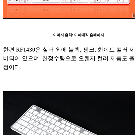
이미지 출처: 아이매직 홈페이지
한편 RF1430은 실버 외에 블랙, 핑크, 화이트 컬러 
비되어 있으며, 한정수량으로 오렌지 컬러 제품도 출
정이다.