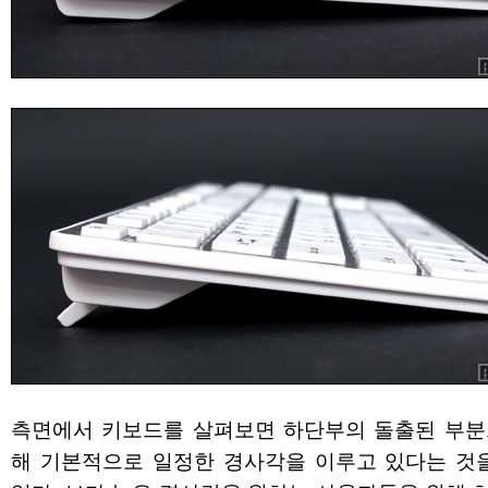
측면에서 키보드를 살펴보면 하단부의 돌출된 부분
해 기본적으로 일정한 경사각을 이루고 있다는 것을