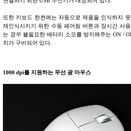
연결하기 위한 USB 수신기가 내장되어 있다.
또한 키보드 한켠에는 자동으로 제품을 인식하지 못
재인식시키기 위한 수동 페어링 버튼과 장시간 사용
는 경우 불필요한 배터리 소모를 방지해주는 ON / O
치가 구비되어 있다.
1000 dpi를 지원하는 무선 광 마우스