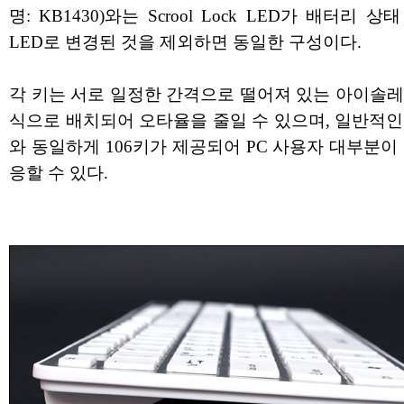
명: KB1430)와는 Scrool Lock LED가 배터리 상
LED로 변경된 것을 제외하면 동일한 구성이다.
각 키는 서로 일정한 간격으로 떨어져 있는 아이솔레
식으로 배치되어 오타율을 줄일 수 있으며, 일반적인
와 동일하게 106키가 제공되어 PC 사용자 대부분이
응할 수 있다.