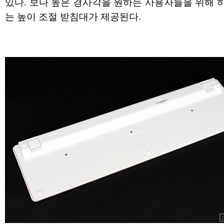
있다. 보다 높은 경사각을 원하는 사용자들을 위해 
는 높이 조절 받침대가 제공된다.