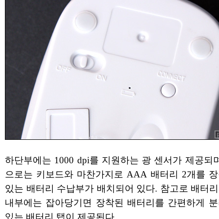
하단부에는 1000 dpi를 지원하는 광 센서가 제공되며
으로는 키보드와 마찬가지로 AAA 배터리 2개를 장
있는 배터리 수납부가 배치되어 있다. 참고로 배터리
내부에는 잡아당기면 장착된 배터리를 간편하게 분
있는 배터리 탭이 제공된다.