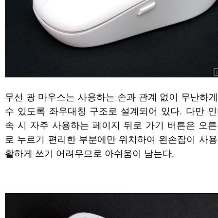
무선 광 마우스는 사용하는 손과 관계 없이 무난하게
수 있도록 좌우대칭 구조로 설계되어 있다. 다만 인
속 시 자주 사용하는 페이지 뒤로 가기 버튼은 오른
로 누르기 편리한 부분에만 위치하여 왼손잡이 사용
활하게 쓰기 어려우므로 아쉬움이 남는다.