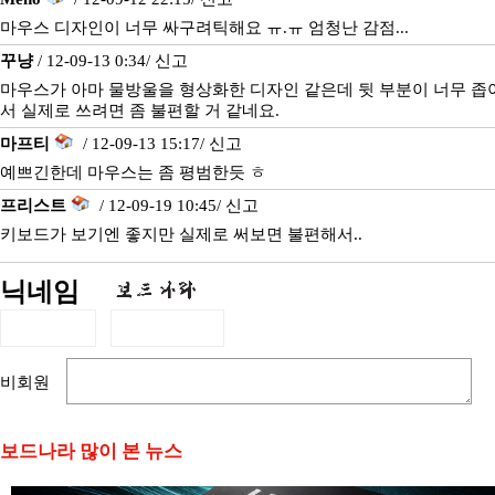
마우스 디자인이 너무 싸구려틱해요 ㅠ.ㅠ 엄청난 감점...
꾸냥
/ 12-09-13 0:34/
신고
마우스가 아마 물방울을 형상화한 디자인 같은데 뒷 부분이 너무 좁
서 실제로 쓰려면 좀 불편할 거 같네요.
마프티
/ 12-09-13 15:17/
신고
예쁘긴한데 마우스는 좀 평범한듯 ㅎ
프리스트
/ 12-09-19 10:45/
신고
키보드가 보기엔 좋지만 실제로 써보면 불편해서..
닉네임
비회원
보드나라 많이 본 뉴스