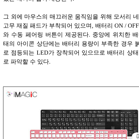
그 외에 마우스의 매끄러운 움직임을 위해 모서리 네
고무 재질 패드가 부착되어 있으며, 배터리 ON / OF
와 수동 페어링 버튼이 제공된다. 중앙에 위치한 배
태의 아이콘 상단에는 배터리 용량이 부족한 경우 
로 점등되는 LED가 장착되어 있으므로 배터리 상태
로 파악할 수 있다.