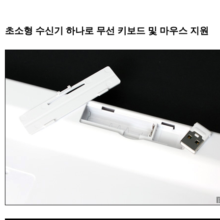
초소형 수신기 하나로 무선 키보드 및 마우스 지원