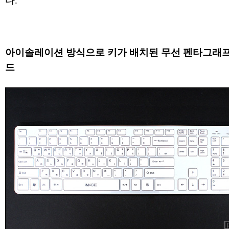
다.
아이솔레이션 방식으로 키가 배치된 무선 펜타그래프
드