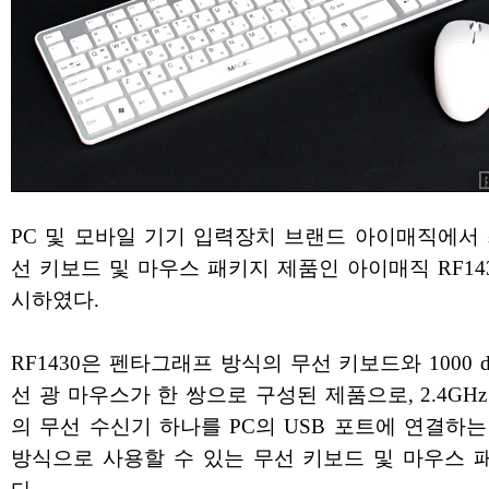
PC 및 모바일 기기 입력장치 브랜드 아이매직에서 
선 키보드 및 마우스 패키지 제품인 아이매직 RF14
시하였다.
RF1430은 펜타그래프 방식의 무선 키보드와 1000 d
선 광 마우스가 한 쌍으로 구성된 제품으로, 2.4GH
의 무선 수신기 하나를 PC의 USB 포트에 연결하
방식으로 사용할 수 있는 무선 키보드 및 마우스 