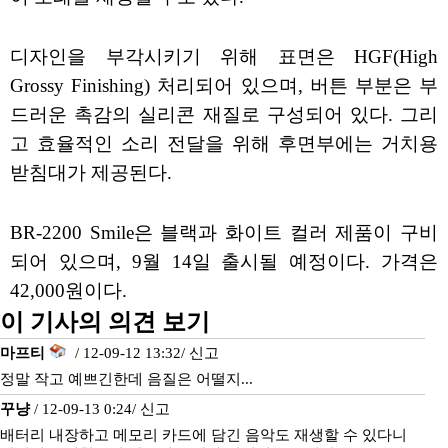
디자인을 부각시키기 위해 표면은 HGF(High
Grossy Finishing) 처리되어 있으며, 버튼 부분은 부
드러운 촉감의 실리콘 재질로 구성되어 있다. 그리
고 효율적인 소리 전달을 위해 후면부에는 거치용
받침대가 제공된다.
BR-2200 Smile은 블랙과 화이트 컬러 제품이 구비
되어 있으며, 9월 14일 출시될 예정이다. 가격은
42,000원이다.
이 기사의 의견 보기
마프티
/ 12-09-12 13:32/
신고
정말 작고 예쁘긴한데 음질은 어떨지...
꾸냥
/ 12-09-13 0:24/
신고
배터리 내장하고 메모리 카드에 담긴 음악도 재생할 수 있다니