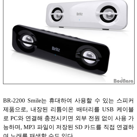
BR-2200 Smile는 휴대하여 사용할 수 있는 스피커
제품으로, 내장된 리튬이온 배터리를 USB 케이블
로 PC와 연결해 충전시키면 외부 전원 없이 사용 가
능하며, MP3 파일이 저장된 SD 카드를 직접 연결하
여 노래를 재생할 수도 있다.