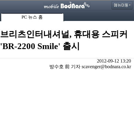
PC 뉴스 홈
브리츠인터내셔널, 휴대용 스피커
'BR-2200 Smile' 출시
2012-09-12 13:20
방수호 前 기자 scavenger@bodnara.co.kr