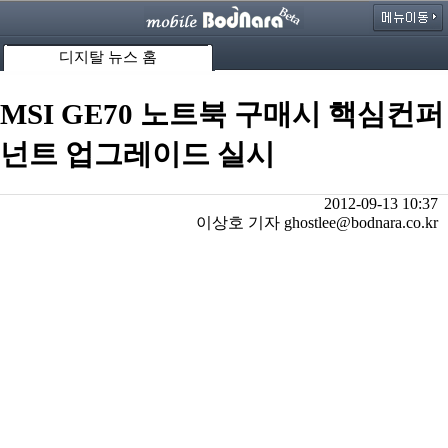
디지탈 뉴스 홈
MSI GE70 노트북 구매시 핵심컨퍼
넌트 업그레이드 실시
2012-09-13 10:37
이상호 기자 ghostlee@bodnara.co.kr