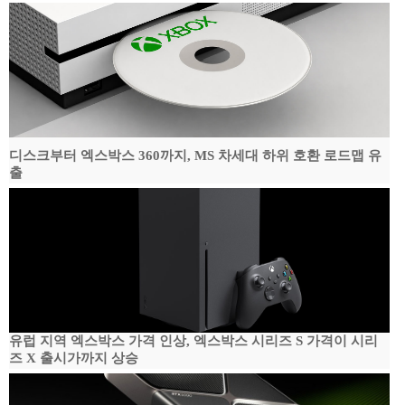
디스크부터 엑스박스 360까지, MS 차세대 하위 호환 로드맵 유
출
유럽 지역 엑스박스 가격 인상, 엑스박스 시리즈 S 가격이 시리
즈 X 출시가까지 상승