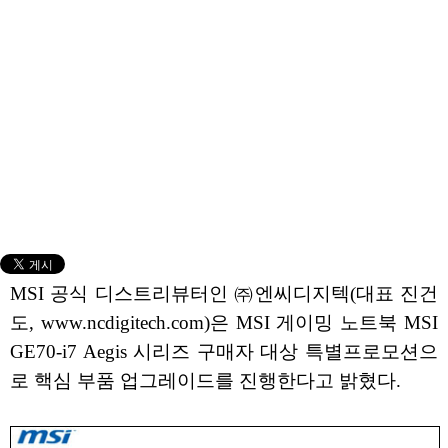
MSI 공식 디스트리뷰터인 ㈜엔씨디지텍(대표 진건
도, www.ncdigitech.com)은 MSI 게이밍 노트북 MSI
GE70-i7 Aegis 시리즈 구매자 대상 특별프로모션으
로 핵심 부품 업그레이드를 진행한다고 밝혔다.