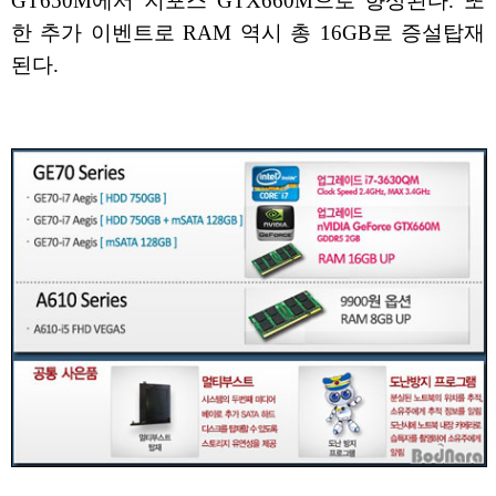
GT650M에서 지포스 GTX660M으로 향상된다. 또
한 추가 이벤트로 RAM 역시 총 16GB로 증설탑재
된다.