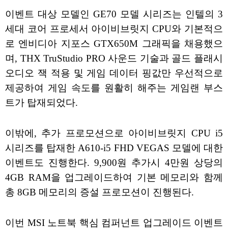
이벤트 대상 모델인 GE70 모델 시리즈는 인텔의 3
세대 코어 프로세서 아이비브릿지 CPU와 기본적으
로 엔비디아 지포스 GTX650M 그래픽을 채용했으
며, THX TruStudio PRO 사운드 기술과 골드 플래시
오디오 잭 적용 및 게임 데이터 핑값만 우선적으로
제공하여 게임 속도를 원활히 해주는 게임랜 부스
트가 탑재되었다.
이밖에, 추가 프로모션으로 아이비브릿지 CPU i5
시리즈를 탑재한 A610-i5 FHD VEGAS 모델에 대한
이벤트도 진행한다. 9,900원 추가시 4만원 상당의
4GB RAM을 업그레이드하여 기본 메모리와 함께
총 8GB 메모리의 증설 프로모션이 진행된다.
이번 MSI 노트북 핵심 컴퍼넌트 업그레이드 이벤트