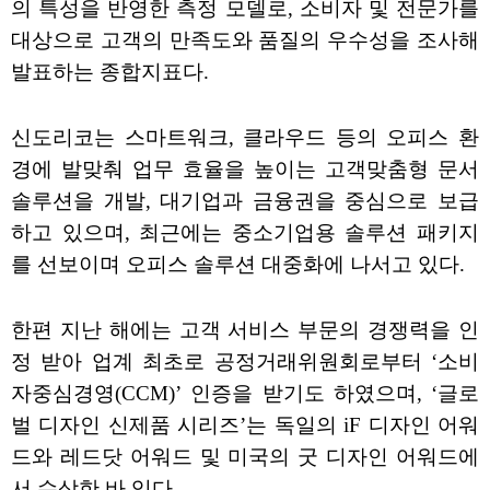
의 특성을 반영한 측정 모델로, 소비자 및 전문가를
대상으로 고객의 만족도와 품질의 우수성을 조사해
발표하는 종합지표다.
신도리코는 스마트워크, 클라우드 등의 오피스 환
경에 발맞춰 업무 효율을 높이는 고객맞춤형 문서
솔루션을 개발, 대기업과 금융권을 중심으로 보급
하고 있으며, 최근에는 중소기업용 솔루션 패키지
를 선보이며 오피스 솔루션 대중화에 나서고 있다.
한편 지난 해에는 고객 서비스 부문의 경쟁력을 인
정 받아 업계 최초로 공정거래위원회로부터 ‘소비
자중심경영(CCM)’ 인증을 받기도 하였으며, ‘글로
벌 디자인 신제품 시리즈’는 독일의 iF 디자인 어워
드와 레드닷 어워드 및 미국의 굿 디자인 어워드에
서 수상한 바 있다.