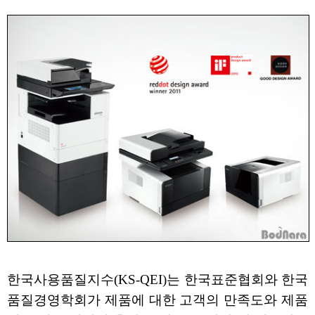
한국사용품질지수(KS-QEI)는 한국표준협회와 한국
품질경영학회가 제품에 대한 고객의 만족도와 제품