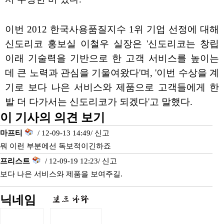
이번 2012 한국사용품질지수 1위 기업 선정에 대해
신도리코 홍보실 이철우 실장은 '신도리코는 창립
이래 기술력을 기반으로 한 고객 서비스를 높이는
데 큰 노력과 관심을 기울여왔다'며, '이번 수상을 계
기로 보다 나은 서비스와 제품으로 고객들에게 한
발 더 다가서는 신도리코가 되겠다'고 말했다.
이 기사의 의견 보기
마프티
/ 12-09-13 14:49/
신고
뭐 이런 부분에선 독보적이긴하죠
프리스트
/ 12-09-19 12:23/
신고
보다 나은 서비스와 제품을 보여주길.
닉네임