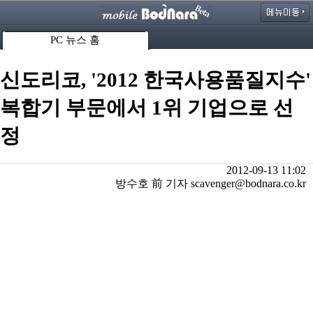
PC 뉴스 홈
신도리코, '2012 한국사용품질지수'
복합기 부문에서 1위 기업으로 선
정
2012-09-13 11:02
방수호 前 기자 scavenger@bodnara.co.kr