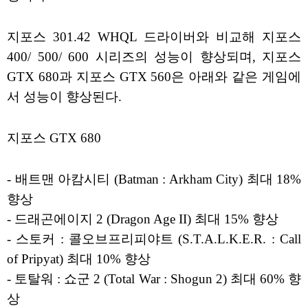
지포스 301.42 WHQL 드라이버와 비교해 지포스
400/ 500/ 600 시리즈의 성능이 향상되며, 지포스
GTX 680과 지포스 GTX 560은 아래와 같은 게임에
서 성능이 향상된다.
지포스 GTX 680
- 배트맨 아캄시티 (Batman : Arkham City) 최대 18%
향상
- 드래곤에이지 2 (Dragon Age II) 최대 15% 향상
- 스토커 : 콜오브프리피야트 (S.T.A.L.K.E.R. : Call
of Pripyat) 최대 10% 향상
- 토탈워 : 쇼군 2 (Total War : Shogun 2) 최대 60% 향
상