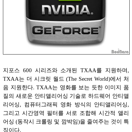
지포스 600 시리즈와 소개된 TXAA를 지원하며,
TXAA는 더 시크릿 월드 (The Secret World)에서 처
음 지원한다. TXAA는 영화를 보는 듯한 이미지 품
질의 새로운 안티앨리어싱 기술로 하드웨어 안티앨
리어싱, 컴퓨터그래픽 영화 방식의 안티앨리어싱,
그리고 시간영역 필터를 서로 조합해 시간적 앨리
어싱 (동작시 크롤링 및 깜박임)을 줄여주는 것이 특
징이다.