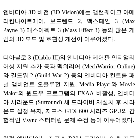
엔비디아 3D 비전 (3D Vision)에는 앨런웨이크 아메
리칸나이트메어, 보드렌드 2, 맥스페인 3 (Max
Payne 3) 매스이펙트 3 (Mass Effect 3) 등의 많은 게
임의 3D 모드 및 호환성 개선이 이루어졌다.
디아블로 3 (Diablo III)의 엔비디아 제어판 안티앨리
어싱 지원 추가 등과 멕워리어 (MechWarrior Online)
와 길드워 2 (Guild War 2) 등의 엔비디아 컨트롤 패
널 앰비언트 오클루전 지원, Media Player와 Movie
Maker의 윈도우 프로그램의 FXAA 비활성, 엔비디
아 서라운드 (Surround) 새 드라이버 재설치 후 서라
운드 설정 유지, 지포스 GTX 600 시리즈 GPU의 간
헐적인 Vsync 스터터링 문제 수정 등이 이루어졌다.