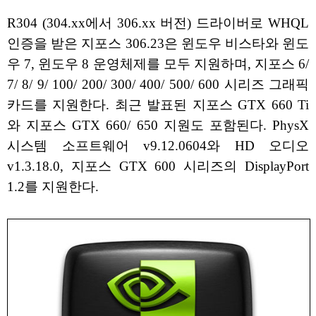
R304 (304.xx에서 306.xx 버전) 드라이버로 WHQL
인증을 받은 지포스 306.23은 윈도우 비스타와 윈도
우 7, 윈도우 8 운영체제를 모두 지원하며, 지포스 6/
7/ 8/ 9/ 100/ 200/ 300/ 400/ 500/ 600 시리즈 그래픽
카드를 지원한다. 최근 발표된 지포스 GTX 660 Ti
와 지포스 GTX 660/ 650 지원도 포함된다. PhysX
시스템 소프트웨어 v9.12.0604와 HD 오디오
v1.3.18.0, 지포스 GTX 600 시리즈의 DisplayPort
1.2를 지원한다.