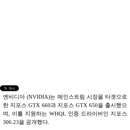
엔비디아 (NVIDIA)는 메인스트림 시장을 타겟으로
한 지포스 GTX 660과 지포스 GTX 650을 출시했으
며, 이를 지원하는 WHQL 인증 드라이버인 지포스
306.23을 공개했다.