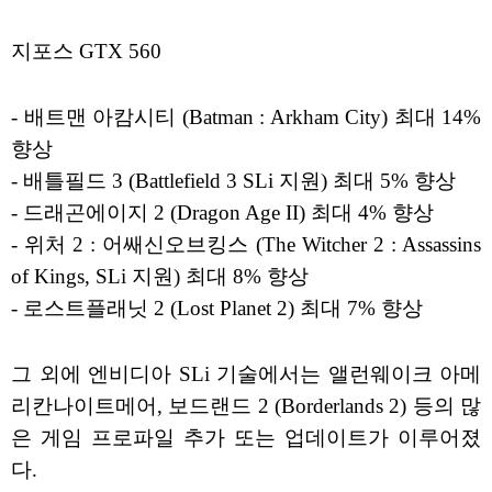
지포스 GTX 560
- 배트맨 아캄시티 (Batman : Arkham City) 최대 14%
향상
- 배틀필드 3 (Battlefield 3 SLi 지원) 최대 5% 향상
- 드래곤에이지 2 (Dragon Age II) 최대 4% 향상
- 위처 2 : 어쌔신오브킹스 (The Witcher 2 : Assassins
of Kings, SLi 지원) 최대 8% 향상
- 로스트플래닛 2 (Lost Planet 2) 최대 7% 향상
그 외에 엔비디아 SLi 기술에서는 앨런웨이크 아메
리칸나이트메어, 보드랜드 2 (Borderlands 2) 등의 많
은 게임 프로파일 추가 또는 업데이트가 이루어졌
다.