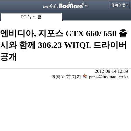
PC 뉴스 홈
엔비디아, 지포스 GTX 660/ 650 출
시와 함께 306.23 WHQL 드라이버
공개
2012-09-14 12:39
권경욱 前 기자
press@bodnara.co.kr