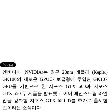
엔비디아 (NVIDIA)는 최근 28nm 케플러 (Kepler)
GK106의 새로운 GPU와 보급형에 투입된 GK107
GPU를 기반으로 한 지포스 GTX 660과 지포스
GTX 650 두 제품을 발표했고 이어 메인스트림 라인
업을 강화할 지포스 GTX 650 Ti를 추가로 출시할
것이라는 소식이다.