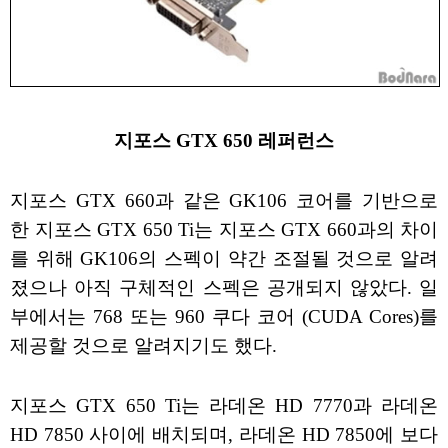
지포스 GTX 650 레퍼런스
지포스 GTX 660과 같은 GK106 코어를 기반으로
한 지포스 GTX 650 Ti는 지포스 GTX 660과의 차이
를 위해 GK106의 스펙이 약간 조절될 것으로 알려
졌으나 아직 구체적인 스펙은 공개되지 않았다. 일
부에서는 768 또는 960 쿠다 코어 (CUDA Cores)를
제공할 것으로 알려지기도 했다.
지포스 GTX 650 Ti는 라데온 HD 7770과 라데온
HD 7850 사이에 배치되며, 라데온 HD 7850에 보다