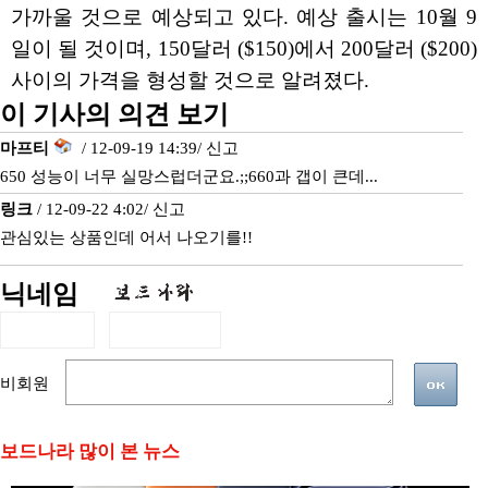
가까울 것으로 예상되고 있다. 예상 출시는 10월 9
일이 될 것이며, 150달러 ($150)에서 200달러 ($200)
사이의 가격을 형성할 것으로 알려졌다.
이 기사의 의견 보기
마프티
/ 12-09-19 14:39/
신고
650 성능이 너무 실망스럽더군요.;;660과 갭이 큰데...
링크
/ 12-09-22 4:02/
신고
관심있는 상품인데 어서 나오기를!!
닉네임
비회원
보드나라 많이 본 뉴스