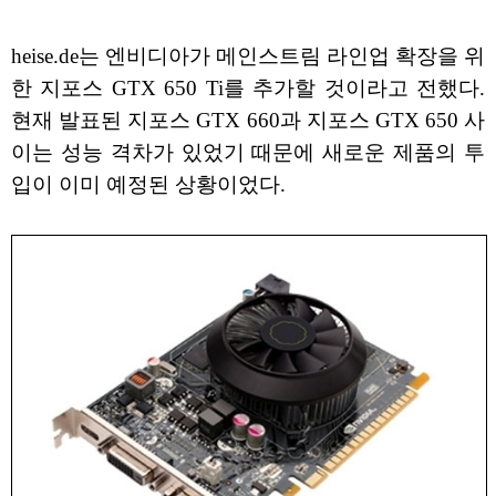
heise.de는 엔비디아가 메인스트림 라인업 확장을 위
한 지포스 GTX 650 Ti를 추가할 것이라고 전했다.
현재 발표된 지포스 GTX 660과 지포스 GTX 650 사
이는 성능 격차가 있었기 때문에 새로운 제품의 투
입이 이미 예정된 상황이었다.