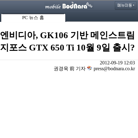
PC 뉴스 홈
엔비디아, GK106 기반 메인스트림
지포스 GTX 650 Ti 10월 9일 출시?
2012-09-19 12:03
권경욱 前 기자
press@bodnara.co.kr