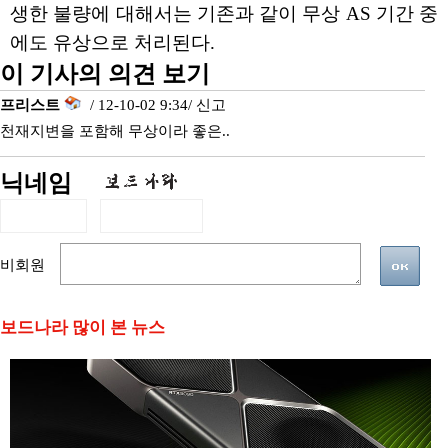
생한 불량에 대해서는 기존과 같이 무상 AS 기간 중
에도 유상으로 처리된다.
이 기사의 의견 보기
프리스트
/ 12-10-02 9:34/
신고
천재지변을 포함해 무상이라 좋은..
닉네임
비회원
보드나라 많이 본 뉴스