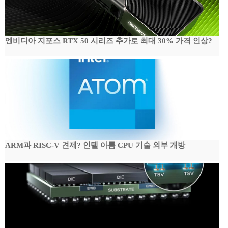
엔비디아 지포스 RTX 50 시리즈 추가로 최대 30% 가격 인상?
ARM과 RISC-V 견제? 인텔 아톰 CPU 기술 외부 개방