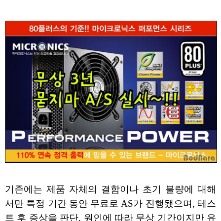
기존에는 제품 자체의 결함이나 초기 불량에 대해
서만 특정 기간 동안 무료로 AS가 진행됐으며, 테스
트 후 증상을 판단, 원인에 따라 무상 기간이지만 유