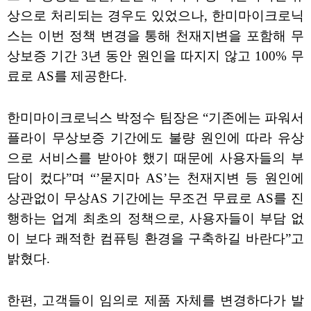
상으로 처리되는 경우도 있었으나, 한미마이크로닉
스는 이번 정책 변경을 통해 천재지변을 포함해 무
상보증 기간 3년 동안 원인을 따지지 않고 100% 무
료로 AS를 제공한다.
한미마이크로닉스 박정수 팀장은 “기존에는 파워서
플라이 무상보증 기간에도 불량 원인에 따라 유상
으로 서비스를 받아야 했기 때문에 사용자들의 부
담이 컸다”며 “’묻지마 AS’는 천재지변 등 원인에
상관없이 무상AS 기간에는 무조건 무료로 AS를 진
행하는 업계 최초의 정책으로, 사용자들이 부담 없
이 보다 쾌적한 컴퓨팅 환경을 구축하길 바란다”고
밝혔다.
한편, 고객들이 임의로 제품 자체를 변경하다가 발