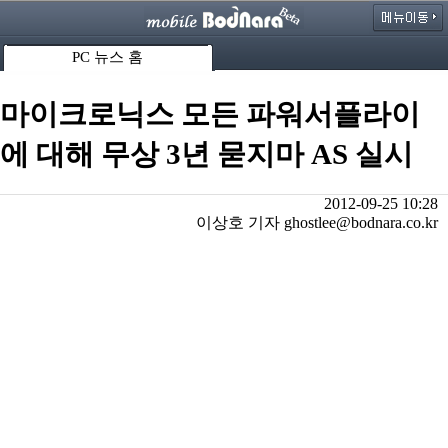
PC 뉴스 홈
마이크로닉스 모든 파워서플라이
에 대해 무상 3년 묻지마 AS 실시
2012-09-25 10:28
이상호 기자 ghostlee@bodnara.co.kr