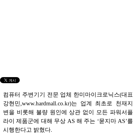
컴퓨터 주변기기 전문 업체 한미마이크로닉스(대표
강현민,www.hardmall.co.kr)는 업계 최초로 천재지
변을 비롯해 불량 원인에 상관 없이 모든 파워서플
라이 제품군에 대해 무상 AS 해 주는 ‘묻지마 AS’를
시행한다고 밝혔다.