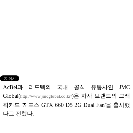
AcBel과 리드텍의 국내 공식 유통사인 JMC
Global(
)은 자사 브랜드의 그래
http://www.jmcglobal.co.kr/
픽카드 '지포스 GTX 660 D5 2G Dual Fan'을 출시했
다고 전했다.