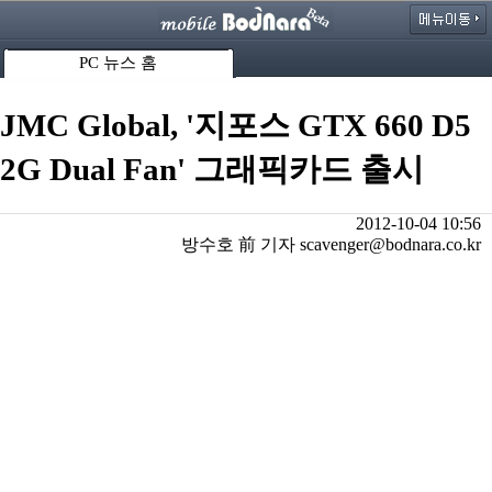
PC 뉴스 홈
JMC Global, '지포스 GTX 660 D5
2G Dual Fan' 그래픽카드 출시
2012-10-04 10:56
방수호 前 기자 scavenger@bodnara.co.kr