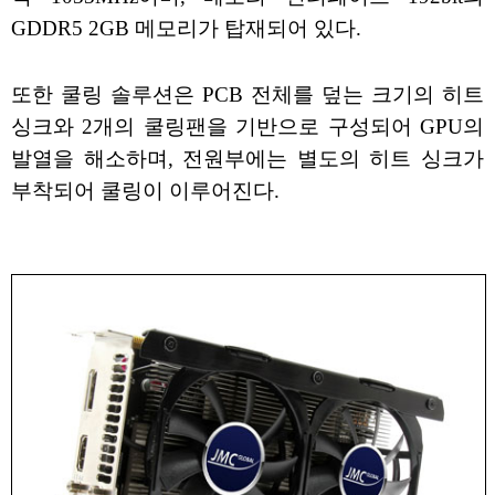
GDDR5 2GB 메모리가 탑재되어 있다.
또한 쿨링 솔루션은 PCB 전체를 덮는 크기의 히트
싱크와 2개의 쿨링팬을 기반으로 구성되어 GPU의
발열을 해소하며, 전원부에는 별도의 히트 싱크가
부착되어 쿨링이 이루어진다.