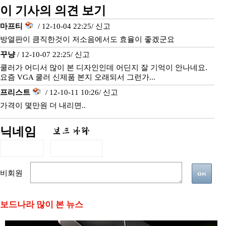
이 기사의 의견 보기
마프티
/ 12-10-04 22:25/
신고
방열판이 큼직한것이 저소음에서도 효율이 좋겠군요
꾸냥
/ 12-10-07 22:25/
신고
쿨러가 어디서 많이 본 디자인인데 어딘지 잘 기억이 안나네요.
요즘 VGA 쿨러 신제품 본지 오래되서 그런가...
프리스트
/ 12-10-11 10:26/
신고
가격이 몇만원 더 내리면..
닉네임
비회원
보드나라 많이 본 뉴스