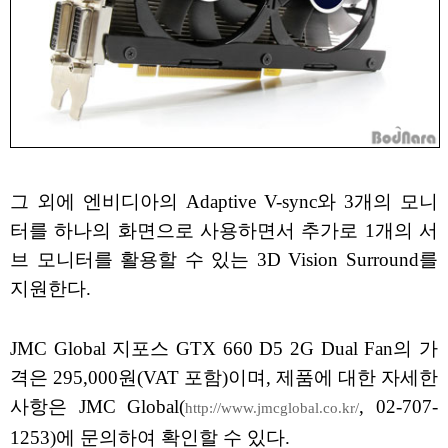
그 외에 엔비디아의 Adaptive V-sync와 3개의 모니
터를 하나의 화면으로 사용하면서 추가로 1개의 서
브 모니터를 활용할 수 있는 3D Vision Surround를
지원한다.
JMC Global 지포스 GTX 660 D5 2G Dual Fan의 가
격은 295,000원(VAT 포함)이며, 제품에 대한 자세한
사항은 JMC Global(
, 02-707-
http://www.jmcglobal.co.kr/
1253)에 문의하여 확인할 수 있다.