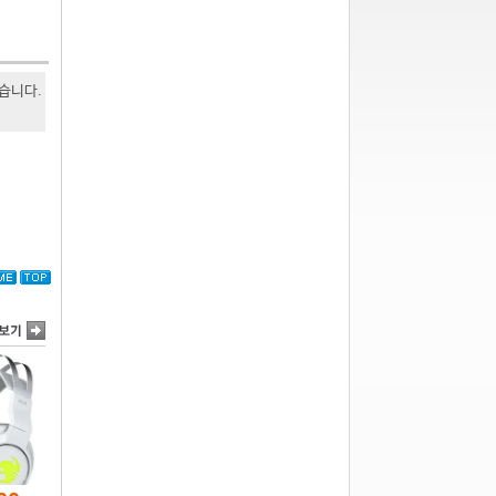
있습니다.