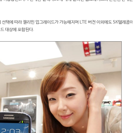
 선택에 따라 젤리빈 업그레이드가 가능해지며 LTE 버전 이외에도 SK텔레콤이
드 대상에 포함된다.