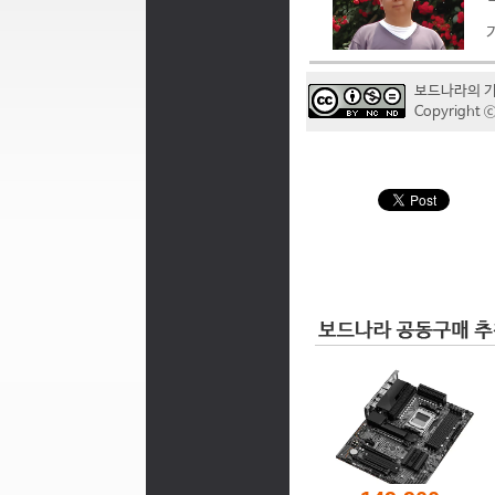
보드나라의 
Copyrigh