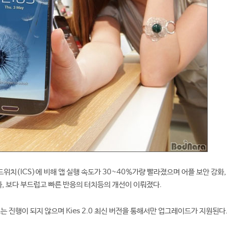
위치(ICS)에 비해 앱 실행 속도가 30~40%가량 빨라졌으며 어플 보안 강화,
화, 보다 부드럽고 빠른 반응의 터치등의 개선이 이뤄졌다.
 진행이 되지 않으며 Kies 2.0 최신 버전을 통해서만 업그레이드가 지원된다