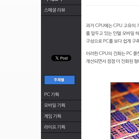
스페셜 리뷰
과거 CPU에는 CPU 고유의
를 앞두고 있는 인텔 모바일 하
구성으로 PC를 보다 쉽게 구
이러한 CPU의 진화는 PC 
개선되면서 점점 더 진화된 형
PC 기획
모바일 기획
게임 기획
라이프 기획