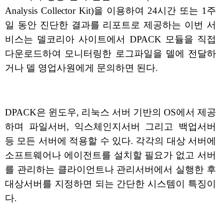
Analysis Collector Kit)을 이용하여 24시간 또는 1주
일 동안 진단한 결과를 리포트로 제공하는 이번 서
비스는 델코리아 사이트에서 DPACK 모듈을 직접
다운로드하여 모니터링한 로그파일을 델에 전달하
거나 델 영업사원에게 문의하면 된다.
DPACK은 윈도우, 리눅스 서버 기반의 OS에서 제공
하며 파일서버, 익스체인지서버 그리고 백업서버
등 모든 서버에 적용할 수 있다. 각각의 대상 서버에
소프트웨어나 에이전트를 설치할 필요가 없고 서버
를 관리하는 클라이언트나 관리서버에서 실행한 후
대상서버를 지정하면 되는 간단한 시스템이 특징이
다.