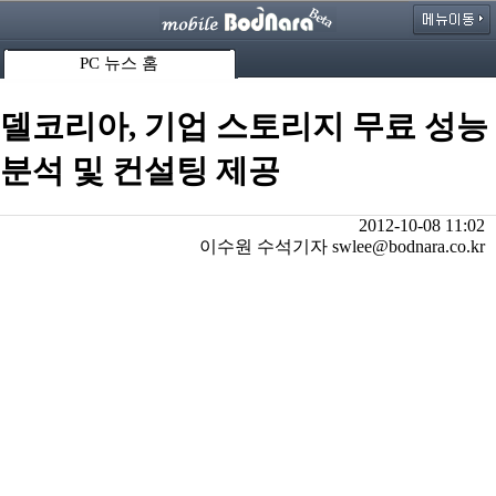
PC 뉴스 홈
델코리아, 기업 스토리지 무료 성능
분석 및 컨설팅 제공
2012-10-08 11:02
이수원 수석기자 swlee@bodnara.co.kr