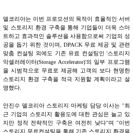
델코리아는 이번 프로모션의 목적이 효율적인 서버
및 스토리지 환경 구축을 통해 기업들이 더욱 스마
트하고 효과적인 솔루션을 사용함으로써 기업의 성
공을 돕기 위한 것이며, DPACK 무료 제공 및 관련
맞춤 컨설팅 외에도 기존 유료 컨설팅인 '스토리지
악셀러레이터(Storage Accelerator)'의 일부 프로그램
을 시범적으로 무료로 제공해 고객의 보다 현명한
스토리지 환경 구축을 적극 지원할 계획이라고 설
명했다.
안진수 델코리아 스토리지 마케팅 담당 이사는 "최
근 기업의 스토리지 활용도에 대한 관심은 늘고 있
지만 정작 전략적인 구축은 여전히 낮다"며 "이번
스토리지 무료컨설팅을 통해 기존 스토리지 환경을