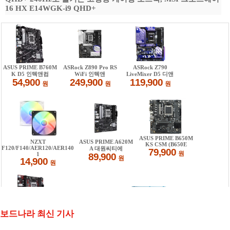
16 HX E14WGK-i9 QHD+
보드나라 최신 기사