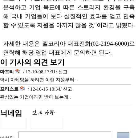
분석하고 기업 목표에 따른 스토리지 환경을 구축
해 국내 기업들이 보다 실질적인 효과를 얻고 만족
할 수 있도록 지원을 아끼지 않을 것"이라고 밝혔다.
자세한 내용은 델코리아 대표전화(02-2194-6000)로
연락해 해당 영업 대표에게 문의하면 된다.
이 기사의 의견 보기
마프티
/ 12-10-08 13:31/
신고
역시 마케팅을 하려면 이런 지원부터...
프리스트
/ 12-10-15 10:34/
신고
관심있는 기업이라면 받아 보는게..
닉네임