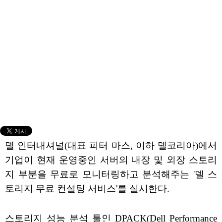
델 인터내셔널(대표 피터 마스, 이하 델코리아)에서
기업이 현재 운영중인 서버의 내장 및 외장 스토리
지 부분을 무료로 모니터링하고 분석해주는 '델 스
토리지 무료 컨설팅 서비스'를 실시한다.
스토리지 성능 분석 툴인 DPACK(Dell Performance