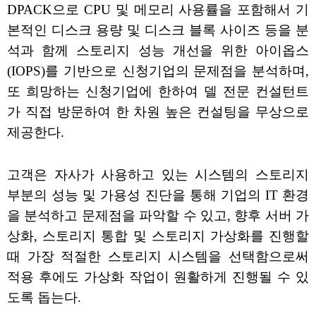
DPACK으로 CPU 및 메모리 사용률을 포함해서 기
본적인 디스크 용량 및 디스크 블록 사이즈 등을 분
석과 함께 스토리지 성능 개선을 위한 아이옵스
(IOPS)를 기반으로 신청기업의 문제점을 분석하며,
또 희망하는 신청기업에 한하여 델 전문 컨설턴트
가 직접 방문하여 한 차원 높은 컨설팅을 무상으로
제공한다.
고객은 자사가 사용하고 있는 시스템의 스토리지
부분의 성능 및 가용성 진단을 통해 기업의 IT 환경
을 분석하고 문제점을 파악할 수 있고, 향후 서버 가
상화, 스토리지 통합 및 스토리지 가상화를 진행할
때 가장 적절한 스토리지 시스템을 선택함으로써
적용 후에도 가상화 작업이 원활하게 진행될 수 있
도록 돕는다.