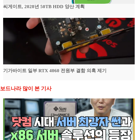
씨게이트, 2028년 50TB HDD 양산 계획
기가바이트 일부 RTX 4060 전원부 결함 의혹 제기
보드나라 많이 본 기사