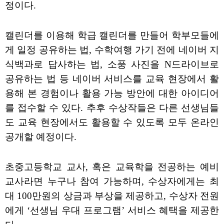
정이다.
캘린더를 이용해 학급 캘린더를 만들어 학부모들에
게 일정 공유하는 법, 수학여행 가기 전에 네이버 지
식백과로 답사하는 법, 소풍 사진을 N드라이브로
공유하는 법 등 네이버 서비스를 교육 현장에서 활
용해 본 경험이나 활용 가능 방안에 대한 아이디어
를 접수할 수 있다. 추후 수상작들은 다른 선생님들
도 교육 현장에서도 활용할 수 있도록 모두 온라인
공개할 예정이다.
초중고등학교 교사, 혹은 교육학을 전공하는 예비
교사라면 누구나 참여 가능하며, 수상자에게는 최
대 100만원의 상금과 부상을 제공하고, 수상자 전원
에게 ‘선생님 우대 프로그램’ 서비스 혜택을 제공한