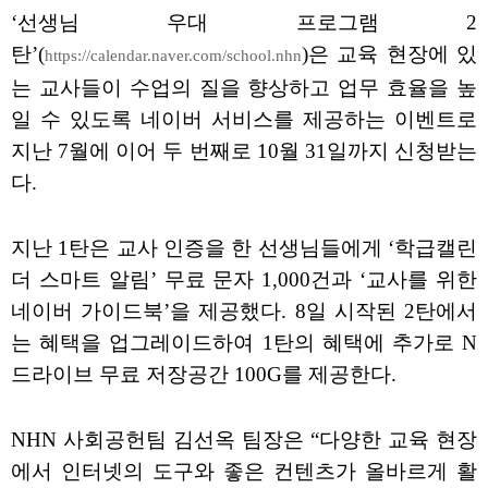
‘선생님 우대 프로그램 2
탄’(
)은 교육 현장에 있
https://calendar.naver.com/school.nhn
는 교사들이 수업의 질을 향상하고 업무 효율을 높
일 수 있도록 네이버 서비스를 제공하는 이벤트로
지난 7월에 이어 두 번째로 10월 31일까지 신청받는
다.
지난 1탄은 교사 인증을 한 선생님들에게 ‘학급캘린
더 스마트 알림’ 무료 문자 1,000건과 ‘교사를 위한
네이버 가이드북’을 제공했다. 8일 시작된 2탄에서
는 혜택을 업그레이드하여 1탄의 혜택에 추가로 N
드라이브 무료 저장공간 100G를 제공한다.
NHN 사회공헌팀 김선옥 팀장은 “다양한 교육 현장
에서 인터넷의 도구와 좋은 컨텐츠가 올바르게 활