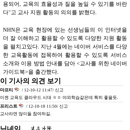
용되어, 교육의 효율성과 질을 높일 수 있기를 바란
다"고 교사 지원 활동의 의의를 밝혔다.
NHN은 교육 현장에 있는 선생님들의 이 인터넷을
더 잘 이해하고 활용할 수 있도록 다양한 지원 활동
을 펼치고있다. 지난 4월에는 네이버 서비스를 다양
한 교육활동에 접목하여 활용할 수 있도록 서비스
소개와 이용 방법 안내를 담아 <교사를 위한 네이버
가이드북>을 출간했다.
이 기사의 의견 보기
마프티
/ 12-10-12 11:47/
신고
이젠 교육도 클라우드 시대 ㅎㅎ 야외학습같은데 특히 좋을듯.
프리스트
/ 12-10-18 11:50/
신고
교사라면 많이들 참여하길.
닉네임