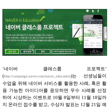
‘네이버 클래스룸 프로젝트’
(
)는 선생님들이
http://campaign.naver.com/naver_education
수업을 위해 네이버 서비스를 활용한 사례, 혹은 활
용 가능한 아이디어를 응모하면 우수 사례를 선정
하여 시상하는 이벤트로 10월 8일부터 11월 18일까
지 온라인 접수를 받고, 수상자 발표는 12월 21일 예