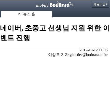
PC 뉴스 홈
네이버, 초중고 선생님 지원 위한 이
벤트 진행
2012-10-12 11:06
이상호 기자 ghostlee@bodnara.co.kr