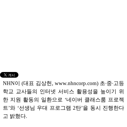
NHN이 (대표 김상헌, www.nhncorp.com) 초∙중∙고등
학교 교사들의 인터넷 서비스 활용성을 높이기 위
한 지원 활동의 일환으로 ‘네이버 클래스룸 프로젝
트’와 ‘선생님 우대 프로그램 2탄’을 동시 진행한다
고 밝혔다.