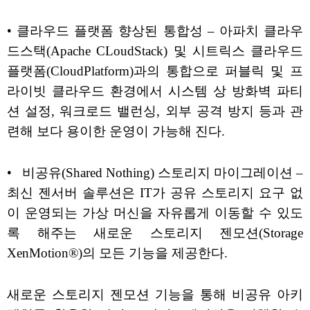
• 클라우드 플랫폼 향상된 통합성 – 아파치 클라우
드스택(Apache CLoudStack) 및 시트릭스 클라우드
플랫폼(CloudPlatform)과의 통합으로 퍼블릭 및 프
라이빗 클라우드 환경에서 시스템 상 방화벽 파티
션 설정, 워크로드 밸런싱, 외부 공격 방지 등과 관
련해 보다 용이한 운영이 가능해 진다.
• 비공유(Shared Nothing) 스토리지 마이그레이션 –
최신 젠서버 솔루션은 IT가 공유 스토리지 요구 없
이 운영되는 가상 머신을 자유롭게 이동할 수 있도
록 해주는 새로운 스토리지 젠모션(Storage
XenMotion®)의 모든 기능을 제공한다.
새로운 스토리지 젠모션 기능을 통해 비공유 아키