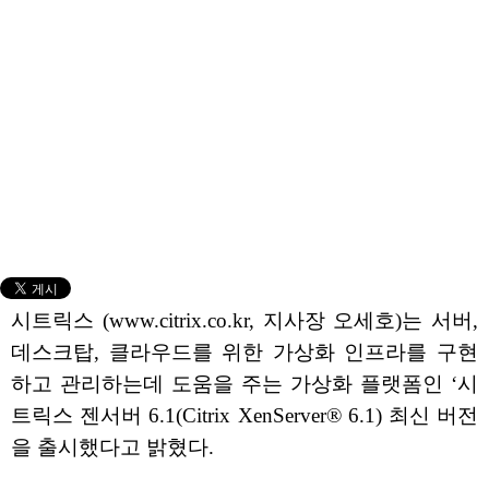
시트릭스 (www.citrix.co.kr, 지사장 오세호)는 서버,
데스크탑, 클라우드를 위한 가상화 인프라를 구현
하고 관리하는데 도움을 주는 가상화 플랫폼인 ‘시
트릭스 젠서버 6.1(Citrix XenServer® 6.1) 최신 버전
을 출시했다고 밝혔다.