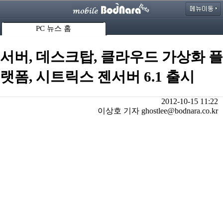
PC 뉴스 홈
서버, 데스크탑, 클라우드 가상화 플
랫폼, 시트릭스 젠서버 6.1 출시
2012-10-15 11:22
이상호 기자 ghostlee@bodnara.co.kr