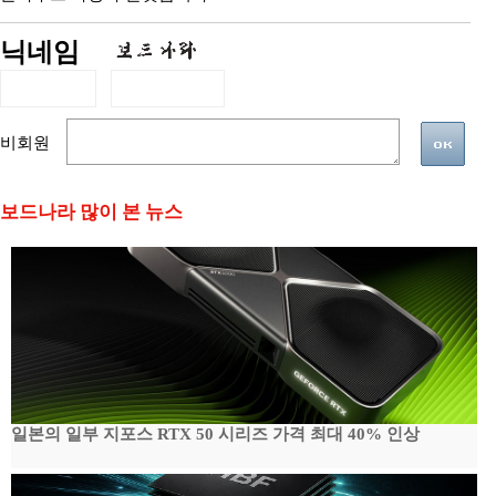
닉네임
비회원
보드나라 많이 본 뉴스
일본의 일부 지포스 RTX 50 시리즈 가격 최대 40% 인상