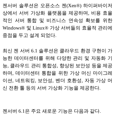
젠서버 솔루션은 오픈소스 젠(Xen®) 하이퍼바이저
상에서 서버 가상화 플랫폼을 제공하며, 비용 효율
적인 서버 통합 및 비즈니스 연속성 확보를 위한
Windows® 및 Linux® 가상 서버들의 효율적 관리에
중점을 두고 설계 되었다.
최신 젠 서버 6.1 솔루션은 클라우드 환경 구현이 가
능한 데이터센터를 위해 다양한 관리 및 자동화 기
능, 클라우드 관리 통합성, 향상된 보안성 등을 제공
하며, 데이터센터 통합을 위한 가상 머신 마이그레
이션, 네트워킹, 보안성, 벤더 호환성, 자동 가상 머
신 전환 툴 등의 서버 가상화 기능을 제공한다.
젠서버 6.1은 주요 새로운 기능은 다음과 같다.