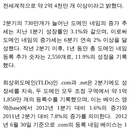
전세계적으로 약 2억 4천만 개 이상이라고 밝혔다.
2분기의 730만개가 늘어난 도메인 네임의 증가 추
세는 지난 1분기 성장률인 3.1%와 같으며, 이로써
도메인 네임의 증가세는 6분기 연속 2% 이상을 달
성했다. 작년 2분기 이후, 1년 동안 총 도메인 네임
등록 추가 숫자는 2,550개로, 11.9%의 성장을 기록
했다.
최상위도메인(TLDs)인 .com과 .net은 2분기에도 성
장세를 지속, 두 도메인 모두 조정 구역에서 약 1억
1,850만 개의 등록수를 기록했으며, 이는 베이스 영
역(base)에서 2012년 1분기 대비 1.6%의 증가와
2011년 2분기 대비 7.8%의 증가를 의미한다. 2012
년 6월 30일 기준으로 .com의 등록 네임 베이스는 1