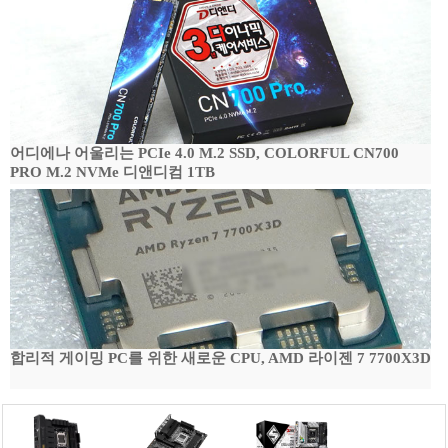
어디에나 어울리는 PCIe 4.0 M.2 SSD, COLORFUL CN700
PRO M.2 NVMe 디앤디컴 1TB
합리적 게이밍 PC를 위한 새로운 CPU, AMD 라이젠 7 7700X3D