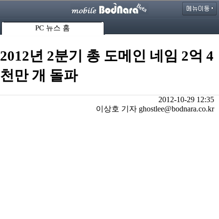
PC 뉴스 홈
2012년 2분기 총 도메인 네임 2억 4
천만 개 돌파
2012-10-29 12:35
이상호 기자 ghostlee@bodnara.co.kr