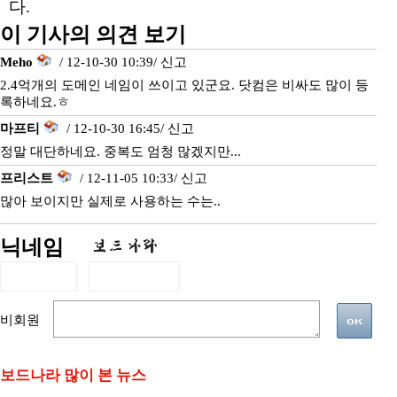
다.
이 기사의 의견 보기
Meho
/ 12-10-30 10:39/
신고
2.4억개의 도메인 네임이 쓰이고 있군요. 닷컴은 비싸도 많이 등
록하네요.ㅎ
마프티
/ 12-10-30 16:45/
신고
정말 대단하네요. 중복도 엄청 많겠지만...
프리스트
/ 12-11-05 10:33/
신고
많아 보이지만 실제로 사용하는 수는..
닉네임
비회원
보드나라 많이 본 뉴스