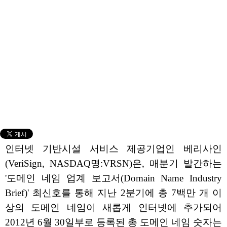
인터넷 기반시설 서비스 제공기업인 베리사인
(VeriSign, NASDAQ명:VRSN)은, 매분기 발간하는
'도메인 네임 업계 보고서(Domain Name Industry
Brief)' 최신호를 통해 지난 2분기에 총 7백만 개 이
상의 도메인 네임이 새롭게 인터넷에 추가되어
2012년 6월 30일부로 등록된 총 도메인 네임 숫자는