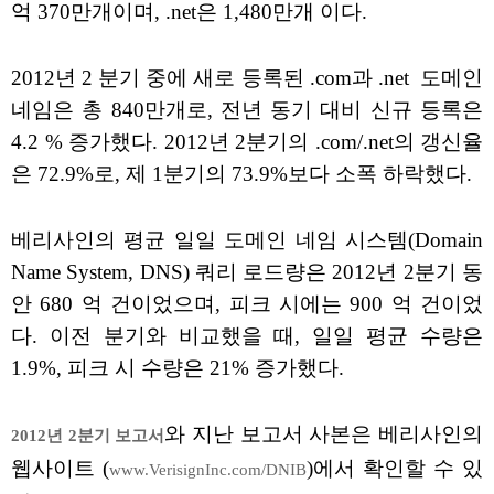
억 370만개이며, .net은 1,480만개 이다.
2012년 2 분기 중에 새로 등록된 .com과 .net 도메인
네임은 총 840만개로, 전년 동기 대비 신규 등록은
4.2 % 증가했다. 2012년 2분기의 .com/.net의 갱신율
은 72.9%로, 제 1분기의 73.9%보다 소폭 하락했다.
베리사인의 평균 일일 도메인 네임 시스템(Domain
Name System, DNS) 쿼리 로드량은 2012년 2분기 동
안 680 억 건이었으며, 피크 시에는 900 억 건이었
다. 이전 분기와 비교했을 때, 일일 평균 수량은
1.9%, 피크 시 수량은 21% 증가했다.
와 지난 보고서 사본은 베리사인의
2012년 2분기 보고서
웹사이트 (
)에서 확인할 수 있
www.VerisignInc.com/DNIB