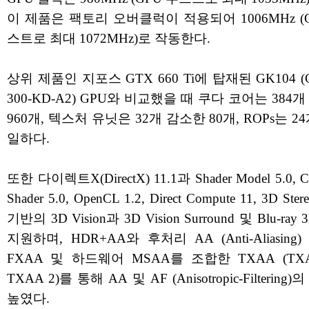
이 제품은 팩토리 오버클럭이 적용되어 1006MHz (
스트로 최대 1072MHz)로 작동한다.
상위 제품인 지포스 GTX 660 Ti에 탑재된 GK104 (G
300-KD-A2) GPU와 비교했을 때 쿠다 코어는 384
960개, 텍스처 유닛은 32개 감소한 80개, ROPs는 2
일하다.
또한 다이렉트X(DirectX) 11.1과 Shader Model 5.0, C
Shader 5.0, OpenCL 1.2, Direct Compute 11, 3D Stere
기반의 3D Vision과 3D Vision Surround 및 Blu-ray
지원하며, HDR+AA와 후처리 AA (Anti-Aliasing
FXAA 및 하드웨어 MSAA를 조합한 TXAA (TXA
TXAA 2)를 통해 AA 및 AF (Anisotropic-Filtering
높였다.