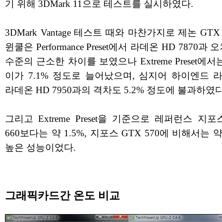
기 위해 3DMark 11으로 테스트를 실시하였다.
3DMark Vantage 테스트 때와 마찬가지로 제논 GTX 
윈쿨은 Performance Preset에서 라데온 HD 7870과
수준의 근소한 차이를 보였으나 Extreme Preset에서
이가 7.1% 정도로 늘어났으며, 심지어 하이엔드 
라데온 HD 7950과의 격차도 5.2% 정도에 불과하였다
그리고 Extreme Preset을 기준으로 레퍼런스 지포
660보다는 약 1.5%, 지포스 GTX 570에 비해서는 약 
높은 성능이었다.
그래픽카드간 온도 비교