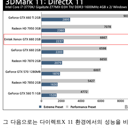
그 다음으로는 다이렉트X 11 환경에서의 성능을 