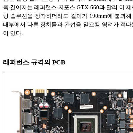
폭 길어지는 레퍼런스 지포스 GTX 660과 달리 이 
링 솔루션을 장착하더라도 길이가 190mm에 불과해
내부에서 다른 장치들과 간섭을 일으킬 염려가 적다
이 있다.
레퍼런스 규격의 PCB