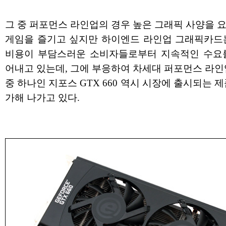
그 중 퍼포먼스 라인업의 경우 높은 그래픽 사양을 
게임을 즐기고 싶지만 하이엔드 라인업 그래픽카드
비용이 부담스러운 소비자들로부터 지속적인 수요
어내고 있는데, 그에 부응하여 차세대 퍼포먼스 라인
중 하나인 지포스 GTX 660 역시 시장에 출시되는 
가해 나가고 있다.