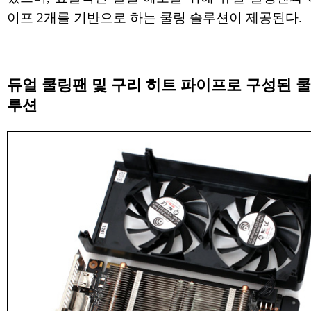
이프 2개를 기반으로 하는 쿨링 솔루션이 제공된다.
듀얼 쿨링팬 및 구리 히트 파이프로 구성된 쿨
루션