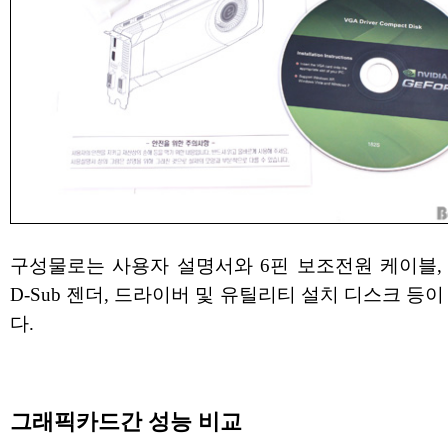
구성물로는 사용자 설명서와 6핀 보조전원 케이블, DV
D-Sub 젠더, 드라이버 및 유틸리티 설치 디스크 등
다.
그래픽카드간 성능 비교