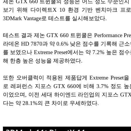
제논 GTX 660 트윈쿨의 성능은 어느 정도 수준인지
보기 위해 다이렉트X 10 환경 기반 벤치마크 프
3DMark Vantage로 테스트를 실시해보았다.
테스트 결과 제논 GTX 660 트윈쿨은 Performance Pr
라데온 HD 7870과 약 0.6% 낮은 점수를 기록해 근
를 보였으나 Extreme Preset에서는 약 7.2% 높은 점
해 한층 높은 성능을 제공하였다.
또한 오버클럭이 적용된 제품답게 Extreme Preset
로 레퍼런스 지포스 GTX 660에 비해 3.7% 정도 
이었으며, 이전 세대 하이엔드 라인업의 지포스 GTX 
다는 약 28.1%의 큰 차이로 우세하였다.