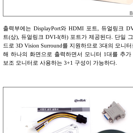
출력부에는 DisplayPort와 HDMI 포트, 듀얼링크 DV
트(상), 듀얼링크 DVI-I(하) 포트가 제공된다. 단일
드로 3D Vision Surround를 지원하므로 3대의 모니
해 하나의 화면으로 출력하면서 모니터 1대를 추가
보조 모니터로 사용하는 3+1 구성이 가능하다.