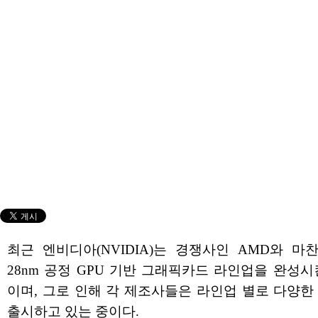
최근 엔비디아(NVIDIA)는 경쟁사인 AMD와 마
28nm 공정 GPU 기반 그래픽카드 라인업을 완성시
이며, 그로 인해 각 제조사들은 라인업 별로 다양한
출시하고 있는 중이다.