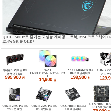
QHD+ 240Hz로 즐기는 고성능 게이밍 노트북, MSI 크로스헤어 16
E14WGK-i9 QHD+