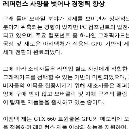
레퍼런스 사양을 벗어나 경쟁력 향상
근래 들어 모바일 분야가 강세를 보이면서 상대적으
분야가 위축되는 경향이 있지만 PC 컴포넌트의 발전
되고 있으며, 주요 컴포넌트 중 하나인 그래픽카드는 
공정 및 새로운 아키텍처가 적용된 GPU 기반의 
세대 전환이 완료되었다.
그에 따라 소비자들은 라인업 별로 자신에게 적합한
그래픽카드를 선택할 수 있는 기반이 마련되었으며, 
비자들의 이목을 집중시키기 위해 제조사들은 레퍼
양에 구애 받지 않고 오버클럭 및 자체 규격의 쿨링
이 탑재된 제품들을 출시하고 있는 중이다.
이엠텍 제논 GTX 660 트윈쿨은 GPU와 메모리에 
을 적용하여 레퍼런스 제품 이상의 성능을 지원하며,