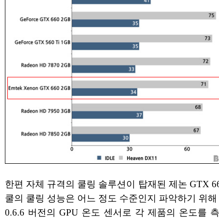
한편 자체 규격의 쿨링 솔루션이 탑재된 제논 GTX 6
쿨의 쿨링 성능은 어느 정도 수준인지 파악하기 위해 G
0.6.6 버전의 GPU 온도 센서로 각 제품의 온도를