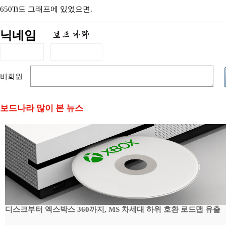
650Ti도 그래프에 있었으면.
닉네임
비회원
보드나라 많이 본 뉴스
디스크부터 엑스박스 360까지, MS 차세대 하위 호환 로드맵 유출