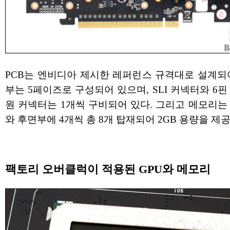
PCB는 엔비디아 제시한 레퍼런스 규격대로 설계되
부는 5페이즈로 구성되어 있으며, SLI 커넥터와 6핀
원 커넥터는 1개씩 구비되어 있다. 그리고 메모리는
와 후면부에 4개씩 총 8개 탑재되어 2GB 용량을 제
팩토리 오버클럭이 적용된 GPU와 메모리