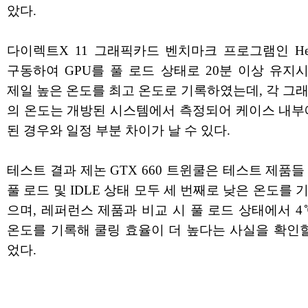
았다.
다이렉트X 11 그래픽카드 벤치마크 프로그램인 Hea
구동하여 GPU를 풀 로드 상태로 20분 이상 유지
제일 높은 온도를 최고 온도로 기록하였는데, 각 그
의 온도는 개방된 시스템에서 측정되어 케이스 내부
된 경우와 일정 부분 차이가 날 수 있다.
테스트 결과 제논 GTX 660 트윈쿨은 테스트 제품들
풀 로드 및 IDLE 상태 모두 세 번째로 낮은 온도를
으며, 레퍼런스 제품과 비교 시 풀 로드 상태에서 4
온도를 기록해 쿨링 효율이 더 높다는 사실을 확인할
었다.