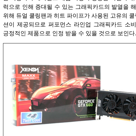
럭으로 인해 증대될 수 있는 그래픽카드의 발열을 
위해 듀얼 쿨링팬과 히트 파이프가 사용된 고유의 쿨
션이 제공되므로 퍼포먼스 라인업 그래픽카드 소
긍정적인 제품으로 인정 받을 수 있을 것으로 보인다