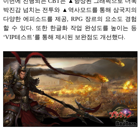
이번에 진행되는 CBT는 ▲향상된 그래픽으로 더욱
박진감 넘치는 전투와 ▲역사모드를 통해 삼국지의
다양한 에피소드를 제공, RPG 장르의 요소도 경험
할 수 있다. 또한 한글화 작업 완성도를 높이는 등
‘VIP테스트’를 통해 제시된 보완점도 개선했다.