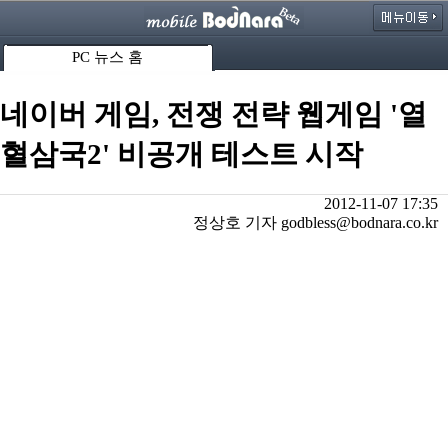
PC 뉴스 홈
네이버 게임, 전쟁 전략 웹게임 '열
혈삼국2' 비공개 테스트 시작
2012-11-07 17:35
정상호 기자 godbless@bodnara.co.kr