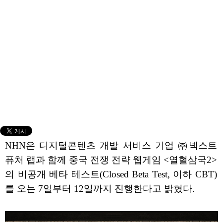
NHN은 디지털콘텐츠 개발 서비스 기업 ㈜넥스트
퓨처 랩과 함께 중국 전쟁 전략 웹게임 <열혈삼국2>
의 비공개 베타 테스트(Closed Beta Test, 이하 CBT)
를 오는 7일부터 12일까지 진행한다고 밝혔다.