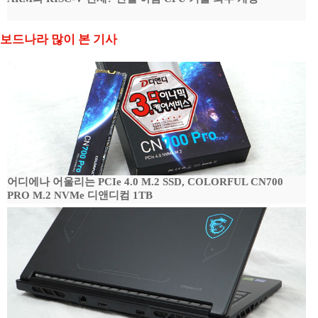
보드나라 많이 본 기사
어디에나 어울리는 PCIe 4.0 M.2 SSD, COLORFUL CN700
PRO M.2 NVMe 디앤디컴 1TB