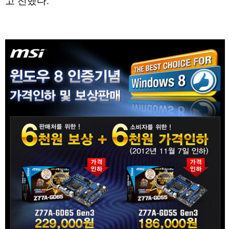
고 전했다.