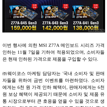
이번 행사에 의한 MSI Z77A 메인보드 시리즈 가격
인하는 11월 7일을 기하여 적용되었으며, 소비자들
은 현재 인하된 가격으로 제품을 구입할 수 있다.
㈜웨이코스 마케팅 담당자는 '국내 소비자 및 판매
자들을 위하여 금번 이벤트를 마련하였다. 소비자
에게는 6천 원 가격 인하 혜택이, 판매자에게는 6천
원 보상 혜택이 제공되기 때문에 소비자 및 제품 유
통 시장으로부터 큰 호응을 얻을 수 있을 것으로 생