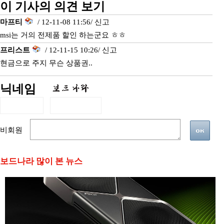
이 기사의 의견 보기
마프티
/ 12-11-08 11:56/
신고
msi는 거의 전제품 할인 하는군요 ㅎㅎ
프리스트
/ 12-11-15 10:26/
신고
현금으로 주지 무슨 상품권..
닉네임
비회원
보드나라 많이 본 뉴스