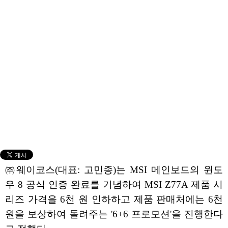
㈜웨이코스(대표: 고민종)는 MSI 메인보드의 윈도
우 8 공식 인증 완료를 기념하여 MSI Z77A 제품 시
리즈 가격을 6천 원 인하하고 제품 판매처에는 6천
원을 보상하여 돌려주는 '6+6 프로모션'을 진행한다