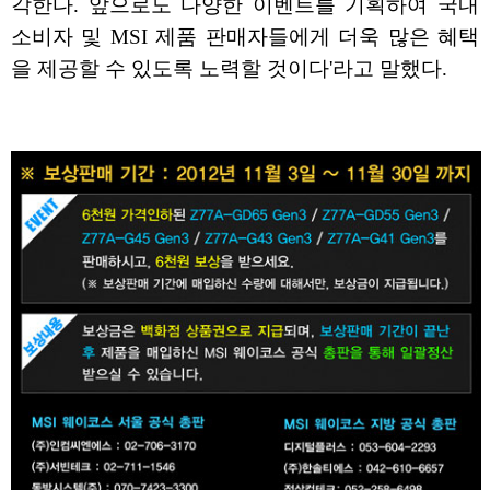
각한다. 앞으로도 다양한 이벤트를 기획하여 국내
소비자 및 MSI 제품 판매자들에게 더욱 많은 혜택
을 제공할 수 있도록 노력할 것이다'라고 말했다.