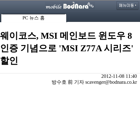
PC 뉴스 홈
웨이코스, MSI 메인보드 윈도우 8
인증 기념으로 'MSI Z77A 시리즈'
할인
2012-11-08 11:40
방수호 前 기자 scavenger@bodnara.co.kr