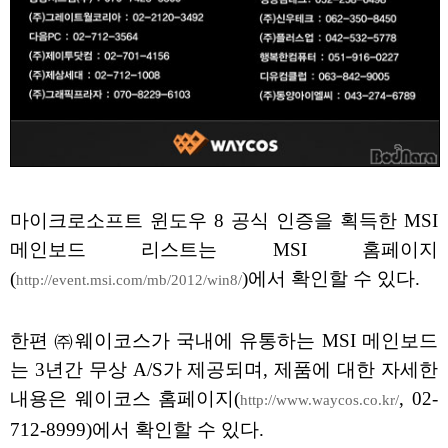
마이크로소프트 윈도우 8 공식 인증을 획득한 MSI
메인보드 리스트는 MSI 홈페이지
(
)에서 확인할 수 있다.
http://event.msi.com/mb/2012/win8/
한편 ㈜웨이코스가 국내에 유통하는 MSI 메인보드
는 3년간 무상 A/S가 제공되며, 제품에 대한 자세한
내용은 웨이코스 홈페이지(
, 02-
http://www.waycos.co.kr/
712-8999)에서 확인할 수 있다.