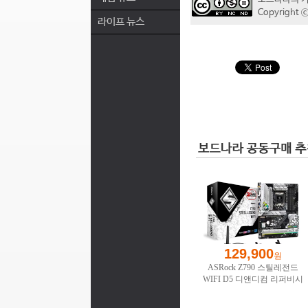
Copyrigh
라이프 뉴스