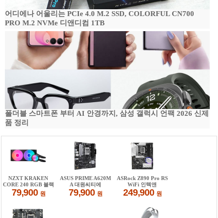
어디에나 어울리는 PCIe 4.0 M.2 SSD, COLORFUL CN700
PRO M.2 NVMe 디앤디컴 1TB
폴더블 스마트폰 부터 AI 안경까지, 삼성 갤럭시 언팩 2026 신제
품 정리