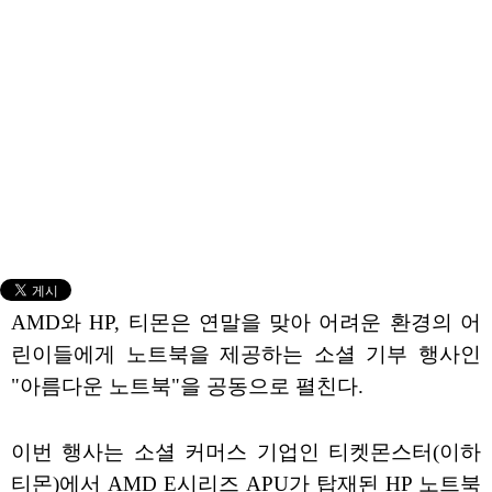
AMD와 HP, 티몬은 연말을 맞아 어려운 환경의 어
린이들에게 노트북을 제공하는 소셜 기부 행사인
"아름다운 노트북"을 공동으로 펼친다.
이번 행사는 소셜 커머스 기업인 티켓몬스터(이하
티몬)에서 AMD E시리즈 APU가 탑재된 HP 노트북