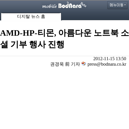
디지탈 뉴스 홈
AMD-HP-티몬, 아름다운 노트북 소
셜 기부 행사 진행
2012-11-15 13:50
권경욱 前 기자
press@bodnara.co.kr