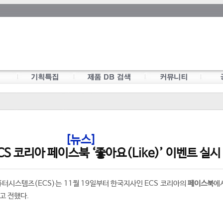
[뉴스]
CS 코리아 페이스북 ‘좋아요(Like)’ 이벤트 실시
터시스템즈(ECS)는 11월 19일부터 한국지사인 ECS 코리아의
페이스북
에
다고 전했다.