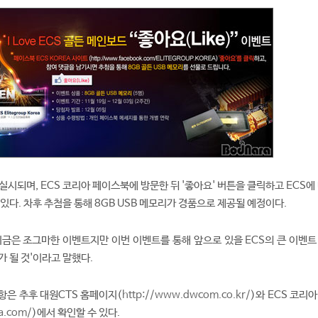
실시되며, ECS 코리아 페이스북에 방문한 뒤 '좋아요' 버튼을 클릭하고 ECS에
있다. 차후 추첨을 통해 8GB USB 메모리가 경품으로 제공될 예정이다.
지금은 조그마한 이벤트지만 이번 이벤트를 통해 앞으로 있을 ECS의 큰 이벤트
가 될 것'이라고 말했다.
항은 추후 대원CTS 홈페이지(
http://www.dwcom.co.kr/
)와 ECS 코리
a.com/
)에서 확인할 수 있다.