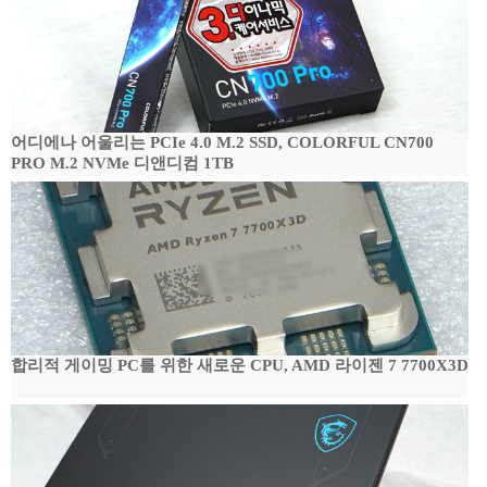
어디에나 어울리는 PCIe 4.0 M.2 SSD, COLORFUL CN700
PRO M.2 NVMe 디앤디컴 1TB
합리적 게이밍 PC를 위한 새로운 CPU, AMD 라이젠 7 7700X3D