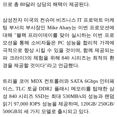
므로 총 80달러 상당의 해택이 제공된다.
삼성전자 미국의 컨슈머 비즈니스 IT 프로덕트 마케
팅 부서의 부사장인 Mike Abary는 이번 프로모션에
대해 "블랙 프라이데이를 맞아 실시하는 이번 프로
모션을 통해 소비자들은 PC 성능을 합리적 가격에
극적으로 향상 시킬 수 있을 것이며, 함께 제공되는
파 크라이3의 체험을 위해 840 시리즈는 최적의 환
경을 제공할 것이다"라고 언급했다.
트리플 코어 MDX 컨트롤러와 SATA 6Gbps 인터페
이스, TLC 토글 DDR2 플래시 메모리를 탑재한 삼
성 840 시리즈 SSD는 최대 530MB/s의 성능과 랜덤
읽기 97,000 IOPS 성능을 제공하며, 120GB/ 250GB/
500GB의 세 가지 모델로 출시되고 있다.