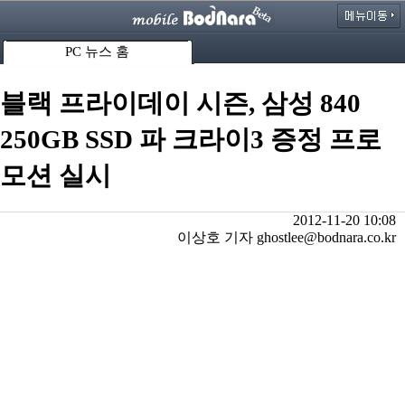
PC 뉴스 홈
블랙 프라이데이 시즌, 삼성 840
250GB SSD 파 크라이3 증정 프로
모션 실시
2012-11-20 10:08
이상호 기자 ghostlee@bodnara.co.kr