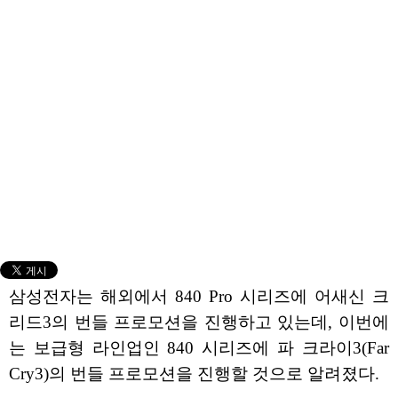
삼성전자는 해외에서 840 Pro 시리즈에 어새신 크
리드3의 번들 프로모션을 진행하고 있는데, 이번에
는 보급형 라인업인 840 시리즈에 파 크라이3(Far
Cry3)의 번들 프로모션을 진행할 것으로 알려졌다.