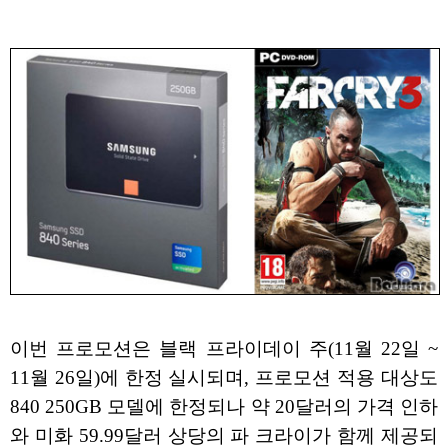
이번 프로모션은 블랙 프라이데이 주(11월 22일 ~
11월 26일)에 한정 실시되며, 프로모션 적용 대상도
840 250GB 모델에 한정되나 약 20달러의 가격 인하
와 미화 59.99달러 상당의 파 크라이가 함께 제공되