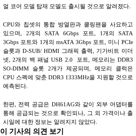
얼 코어 모델 탑재 모델도 출시될 것으로 알려졌다.
CPU와 칩셋의 통합 방열판과 쿨링팬을 사요하고
있으며, 2개의 SATA 6Gbps 포트, 1개의 SATA
3Gbps 포트와 1개의 msATA 3Gbps 포트, 미니 PCIe
슬롯과 D-SUB/ HDMI 그래픽 출력, 기가비트 이더
넷, 2개의 백 패널 USB 2.0 포트, 메모리는 DDR3
SO-DIMM 슬롯 2개가 제공되며, 메모리 클럭은
CPU 스펙에 맞춘 DDR3 1333MHz을 지원할 것으로
예측된다.
한편, 전력 공급은 DH61AG와 같이 외부 어댑터를
통해 공급되는 것으로 확인되나, 그 외 가격이나 출
시일에 대한 정보는 알려지지 않았다.
이 기사의 의견 보기