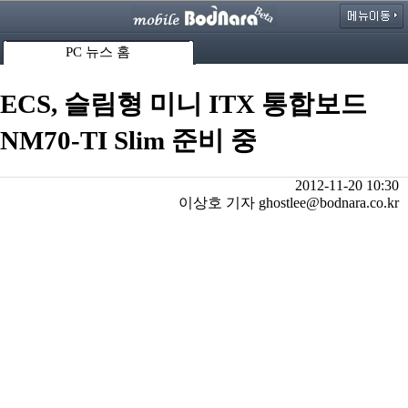
PC 뉴스 홈
ECS, 슬림형 미니 ITX 통합보드
NM70-TI Slim 준비 중
2012-11-20 10:30
이상호 기자 ghostlee@bodnara.co.kr