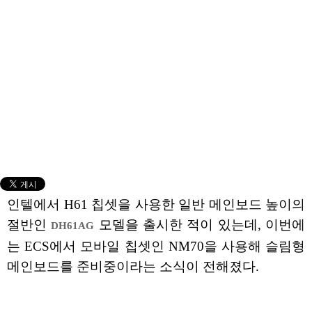
인텔에서 H61 칩셋을 사용한 일반 메인보드 높이의
절반인
모델을 출시한 적이 있는데, 이번에
DH61AG
는 ECS에서 모바일 칩셋인 NM70을 사용해 슬림형
메인보드를 준비중이라는 소식이 전해졌다.