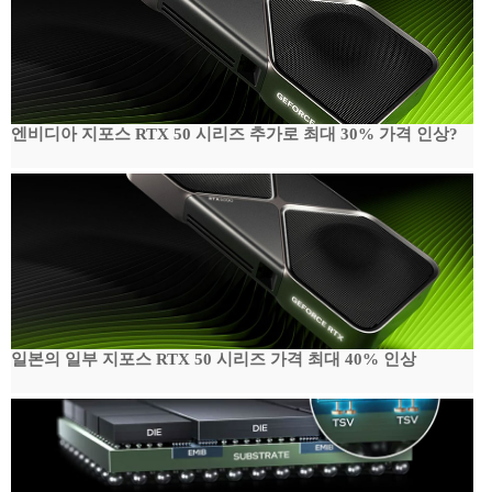
엔비디아 지포스 RTX 50 시리즈 추가로 최대 30% 가격 인상?
일본의 일부 지포스 RTX 50 시리즈 가격 최대 40% 인상