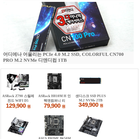
어디에나 어울리는 PCIe 4.0 M.2 SSD, COLORFUL CN700
PRO M.2 NVMe 디앤디컴 1TB