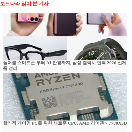
보드나라 많이 본 기사
폴더블 스마트폰 부터 AI 안경까지, 삼성 갤럭시 언팩 2026 신제
품 정리
합리적 게이밍 PC를 위한 새로운 CPU, AMD 라이젠 7 7700X3D