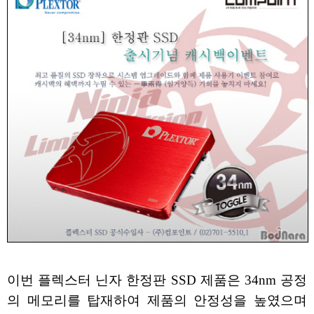
이번 플렉스터 닌자 한정판 SSD 제품은 34nm 공정
의 메모리를 탑재하여 제품의 안정성을 높였으며