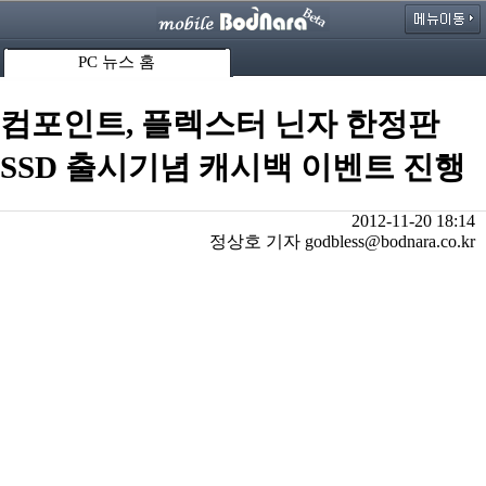
PC 뉴스 홈
컴포인트, 플렉스터 닌자 한정판
SSD 출시기념 캐시백 이벤트 진행
2012-11-20 18:14
정상호 기자 godbless@bodnara.co.kr