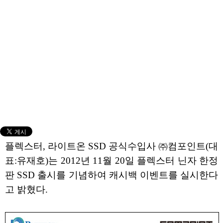
플렉스터, 라이트온 SSD 공식수입사 ㈜컴포인트(대
표:유재호)는 2012년 11월 20일 플렉스터 닌자 한정
판 SSD 출시를 기념하여 캐시백 이벤트를 실시한다
고 밝혔다.