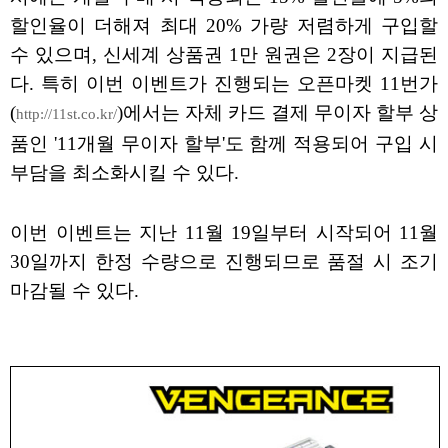
할인율이 더해져 최대 20% 가량 저렴하게 구입할
수 있으며, 신세계 상품권 1만 원권은 2장이 지급된
다. 특히 이번 이벤트가 진행되는 오픈마켓 11번가
(
)에서는 자체 카드 결제 무이자 할부 상
http://11st.co.kr/
품인 '11개월 무이자 할부'도 함께 적용되어 구입 시
부담을 최소화시킬 수 있다.
이번 이벤트는 지난 11월 19일부터 시작되어 11월
30일까지 한정 수량으로 진행되므로 품절 시 조기
마감될 수 있다.