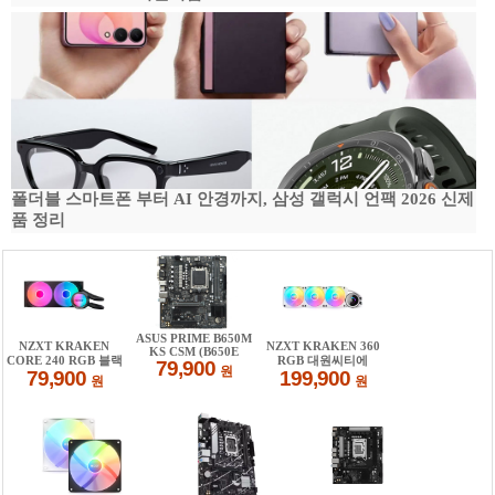
폴더블 스마트폰 부터 AI 안경까지, 삼성 갤럭시 언팩 2026 신제
품 정리