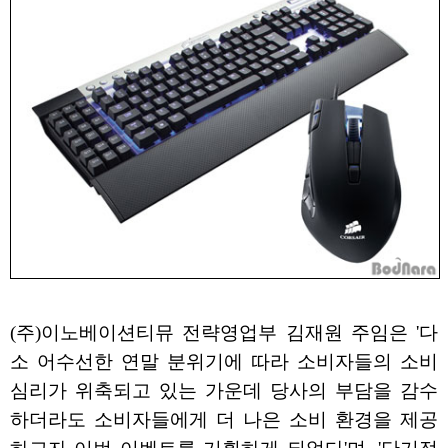
(주)이노베이션티뮤 전략영업부 김재원 주임은 '다
소 어수선한 연말 분위기에 따라 소비자들의 소비
심리가 위축되고 있는 가운데 당사의 부담을 감수
하더라도 소비자들에게 더 나은 소비 환경을 제공