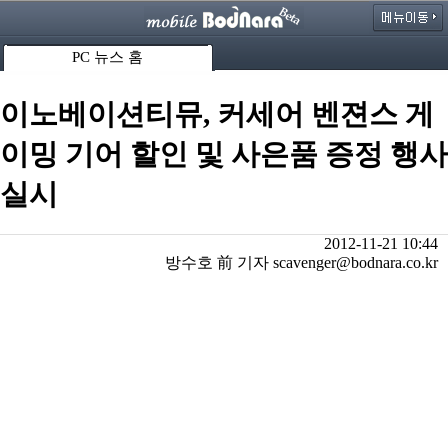
PC 뉴스 홈
이노베이션티뮤, 커세어 벤젼스 게
이밍 기어 할인 및 사은품 증정 행사
실시
2012-11-21 10:44
방수호 前 기자 scavenger@bodnara.co.kr