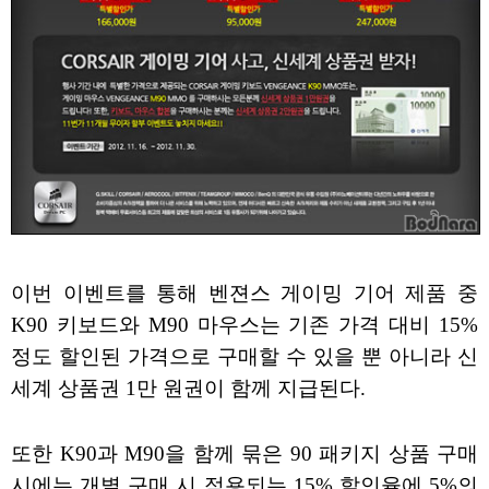
이번 이벤트를 통해 벤젼스 게이밍 기어 제품 중
K90 키보드와 M90 마우스는 기존 가격 대비 15%
정도 할인된 가격으로 구매할 수 있을 뿐 아니라 신
세계 상품권 1만 원권이 함께 지급된다.
또한 K90과 M90을 함께 묶은 90 패키지 상품 구매
시에는 개별 구매 시 적용되는 15% 할인율에 5%의