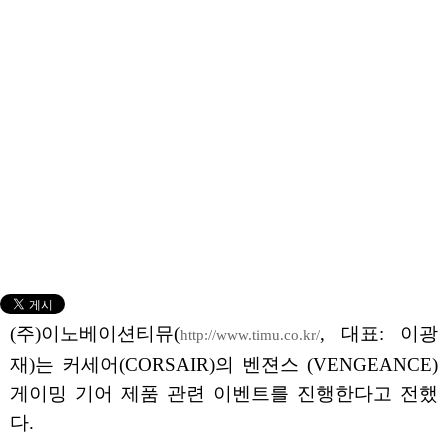
(주)이노베이션티뮤(
, 대표: 이광
http://www.timu.co.kr/
재)는 커세어(CORSAIR)의 벤젼스 (VENGEANCE)
게이밍 기어 제품 관련 이벤트를 진행한다고 전했
다.