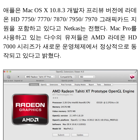
애플은 Mac OS X 10.8.3 개발자 프리뷰 버전에 라데
온 HD 7750/ 7770/ 7870/ 7950/ 7970 그래픽카드 지
원을 포함하고 있다고 Netkas는 전했다. Mac Pro를
사용하고 있는 다수의 유저들은 AMD 라데온 HD
7000 시리즈가 새로운 운영체제에서 정상적으로 동
작되고 있다고 밝혔다.