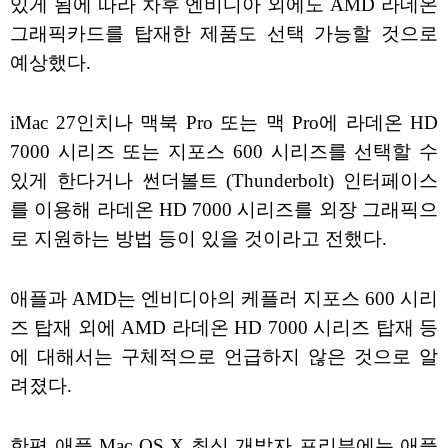
있게 됨에 따라 차후 엔비디아 외에도 AMD 라데온
그래픽카드를 탑재한 제품도 선택 가능할 것으로
예상했다.
iMac 27인치나 맥북 Pro 또는 맥 Pro에 라데온 HD
7000 시리즈 또는 지포스 600 시리즈를 선택할 수
있게 한다거나 썬더볼트 (Thunderbolt) 인터페이스
를 이용해 라데온 HD 7000 시리즈를 외장 그래픽으
로 지원하는 방법 등이 있을 것이라고 전했다.
애플과 AMD는 엔비디아의 케플러 지포스 600 시리
즈 탑재 외에 AMD 라데온 HD 7000 시리즈 탑재 등
에 대해서는 구체적으로 언급하지 않은 것으로 알
려졌다.
한편 애플 Mac OS X 최신 개발자 프리뷰에는 애플