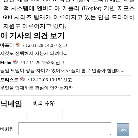
맥 시스템에 엔비디아 케플러 (Kepler) 기반 지포스
600 시리즈 탑재가 이루어지고 있는 만큼 드라이버
지원도 이루어지고 있다.
이 기사의 의견 보기
마프티
/ 12-11-29 14:07/
신고
저것도 선택해서 사는게 되려나...
Meho
/ 12-11-29 19:26/
신고
동일 모델이 성능 차이가 있어서 애플이 별로 안좋아 할텐데...
프리스트
/ 12-12-06 10:15/
신고
무엇을 탑재하든 관심이 안가는지라..
닉네임
비회원