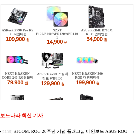
보드나라 최신 기사
STCOM, ROG 20주년 기념 플래그십 메인보드 ASUS ROG
[11/29]