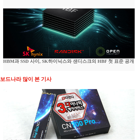
HBM과 SSD 사이, SK하이닉스와 샌디스크의 HBF 첫 표준 공개
보드나라 많이 본 기사