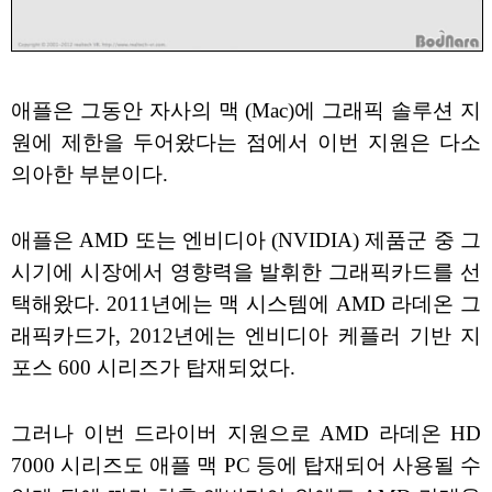
애플은 그동안 자사의 맥 (Mac)에 그래픽 솔루션 지
원에 제한을 두어왔다는 점에서 이번 지원은 다소
의아한 부분이다.
애플은 AMD 또는 엔비디아 (NVIDIA) 제품군 중 그
시기에 시장에서 영향력을 발휘한 그래픽카드를 선
택해왔다. 2011년에는 맥 시스템에 AMD 라데온 그
래픽카드가, 2012년에는 엔비디아 케플러 기반 지
포스 600 시리즈가 탑재되었다.
그러나 이번 드라이버 지원으로 AMD 라데온 HD
7000 시리즈도 애플 맥 PC 등에 탑재되어 사용될 수