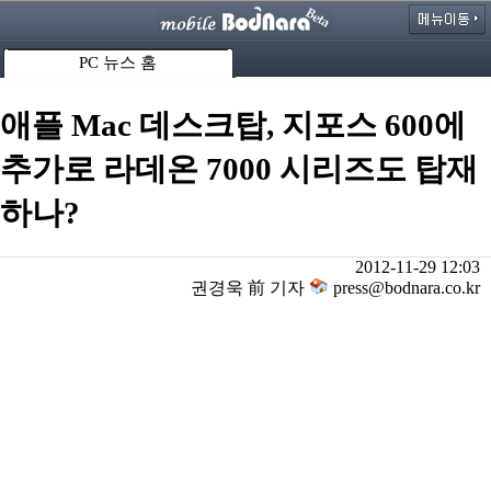
PC 뉴스 홈
애플 Mac 데스크탑, 지포스 600에
추가로 라데온 7000 시리즈도 탑재
하나?
2012-11-29 12:03
권경욱 前 기자
press@bodnara.co.kr