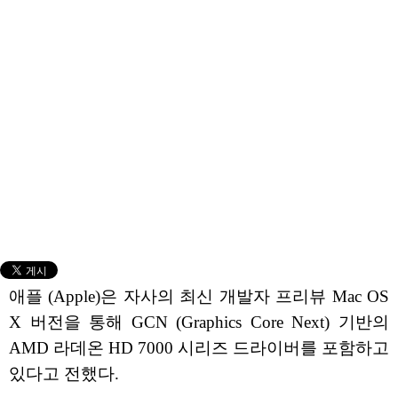
애플 (Apple)은 자사의 최신 개발자 프리뷰 Mac OS
X 버전을 통해 GCN (Graphics Core Next) 기반의
AMD 라데온 HD 7000 시리즈 드라이버를 포함하고
있다고 전했다.