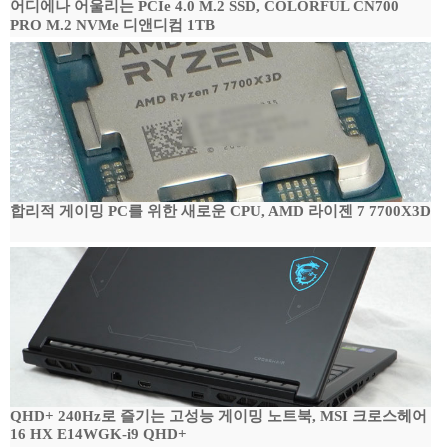
어디에나 어울리는 PCIe 4.0 M.2 SSD, COLORFUL CN700
PRO M.2 NVMe 디앤디컴 1TB
합리적 게이밍 PC를 위한 새로운 CPU, AMD 라이젠 7 7700X3D
QHD+ 240Hz로 즐기는 고성능 게이밍 노트북, MSI 크로스헤어
16 HX E14WGK-i9 QHD+