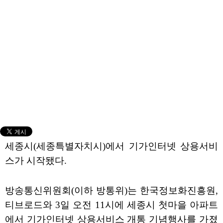
세종시(세종특별자치시)에서 기가인터넷 상용서비
스가 시작됐다.
방송통신위원회(이하 방통위)는 한국정보화진흥원,
티브로드와 3일 오전 11시에 세종시 첫마을 아파트
에서 기가인터넷 상용서비스 개통 기념행사를 가졌