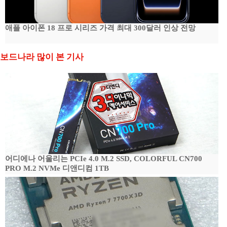
애플 아이폰 18 프로 시리즈 가격 최대 300달러 인상 전망
보드나라 많이 본 기사
어디에나 어울리는 PCIe 4.0 M.2 SSD, COLORFUL CN700
PRO M.2 NVMe 디앤디컴 1TB