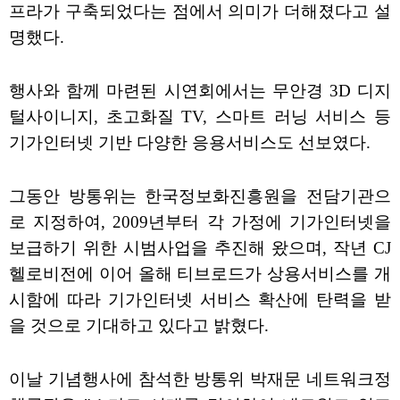
프라가 구축되었다는 점에서 의미가 더해졌다고 설
명했다.
행사와 함께 마련된 시연회에서는 무안경 3D 디지
털사이니지, 초고화질 TV, 스마트 러닝 서비스 등
기가인터넷 기반 다양한 응용서비스도 선보였다.
그동안 방통위는 한국정보화진흥원을 전담기관으
로 지정하여, 2009년부터 각 가정에 기가인터넷을
보급하기 위한 시범사업을 추진해 왔으며, 작년 CJ
헬로비전에 이어 올해 티브로드가 상용서비스를 개
시함에 따라 기가인터넷 서비스 확산에 탄력을 받
을 것으로 기대하고 있다고 밝혔다.
이날 기념행사에 참석한 방통위 박재문 네트워크정