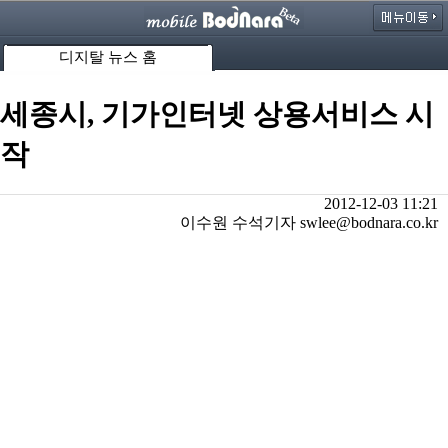
디지탈 뉴스 홈
세종시, 기가인터넷 상용서비스 시
작
2012-12-03 11:21
이수원 수석기자 swlee@bodnara.co.kr