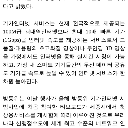
다고 밝혔다.
기가인터넷 서비스는 현재 전국적으로 제공되는
100M급 광대역인터넷보다 최대 10배 빠른 기가
(1Gbps)급 인터넷 속도를 제공하는 서비스로서 고
품질·대용량의 초고화질 영상이나 무안경 3D 영상
을 가정에서도 인터넷을 통해 실시간 시청이 가능
하고, 가정 내 스마트 기기들간의 무선 데이터 공유
도 기가급 속도로 높일 수 있어 인터넷 서비스가 한
차원 높아진다.
방통위는 이날 행사가 올해 방통위 기가인터넷 시
범사업에 처음 참여한 티브로드가 세종시에서 첫
상용서비스를 개시함에 따라 이루어진 것으로 우리
나라 신행정수도에 세계 최고 수준의 네트워크 인