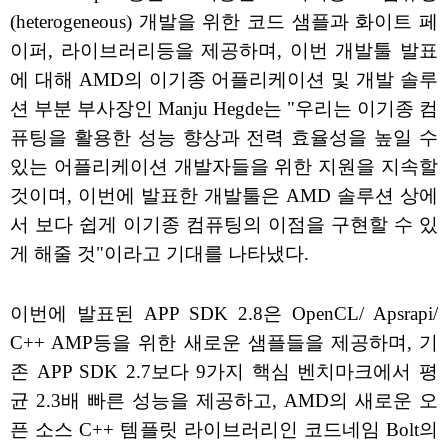
(heterogeneous) 개발을 위한 코드 샘플과 화이트 페
이퍼, 라이브러리등을 제공하며, 이번 개발툴 발표
에 대해 AMD의 이기종 어플리케이션 및 개발 솔루
션 부분 부사장인 Manju Hegde는 "우리는 이기종 컴
퓨팅을 활용한 성능 향상과 전력 효율성을 높일 수
있는 어플리케이션 개발자들을 위한 지원을 지속할
것이며, 이번에 발표한 개발툴은 AMD 솔루션 상에
서 보다 쉽게 이기종 컴퓨팅의 이점을 구현할 수 있
게 해줄 것"이라고 기대를 나타냈다.
이번에 발표된 APP SDK 2.8은 OpenCL/ Apsrapi/
C++ AMP등을 위한 새로운 샘플들을 제공하며, 기
존 APP SDK 2.7보다 9가지 핵심 벤치마크에서 평
균 2.3배 빠른 성능을 제공하고, AMD의 새로운 오
픈 소스 C++ 템플릿 라이브러리인 코드네임 Bolt의