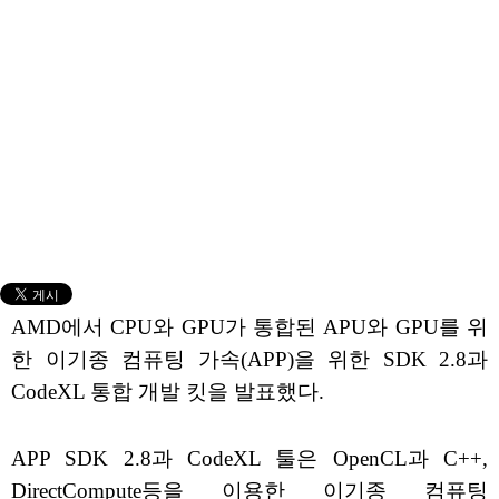
AMD에서 CPU와 GPU가 통합된 APU와 GPU를 위
한 이기종 컴퓨팅 가속(APP)을 위한 SDK 2.8과
CodeXL 통합 개발 킷을 발표했다.
APP SDK 2.8과 CodeXL 툴은 OpenCL과 C++,
DirectCompute등을 이용한 이기종 컴퓨팅