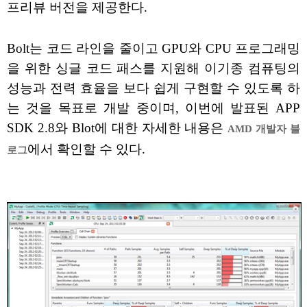
프리뷰 버전을 제공한다.
Bolt는 코드 라인을 줄이고 GPU와 CPU 프로그래밍
을 위한 싱글 코드 패스를 지원해 이기종 컴퓨팅의
성능과 전력 효율을 보다 쉽게 구현할 수 있도록 하
는 것을 목표로 개발 중이며, 이번에 발표된 APP
SDK 2.8와 Blot에 대한 자세한 내용은
AMD 개발자 블
에서 확인할 수 있다.
로그