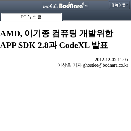
PC 뉴스 홈
AMD, 이기종 컴퓨팅 개발위한
APP SDK 2.8과 CodeXL 발표
2012-12-05 11:05
이상호 기자 ghostlee@bodnara.co.kr