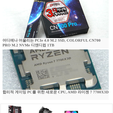
어디에나 어울리는 PCIe 4.0 M.2 SSD, COLORFUL CN700
PRO M.2 NVMe 디앤디컴 1TB
합리적 게이밍 PC를 위한 새로운 CPU, AMD 라이젠 7 7700X3D