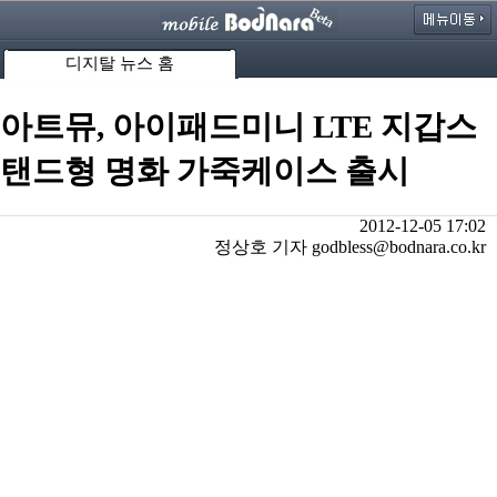
디지탈 뉴스 홈
아트뮤, 아이패드미니 LTE 지갑스
탠드형 명화 가죽케이스 출시
2012-12-05 17:02
정상호 기자 godbless@bodnara.co.kr