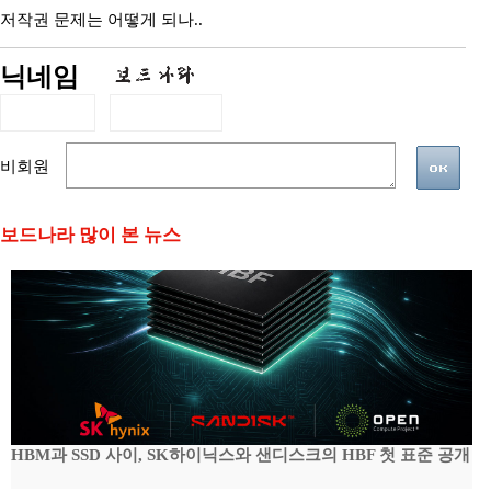
저작권 문제는 어떻게 되나..
닉네임
비회원
보드나라 많이 본 뉴스
HBM과 SSD 사이, SK하이닉스와 샌디스크의 HBF 첫 표준 공개