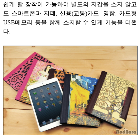
쉽게 탈 장착이 가능하며 별도의 지갑을 소지 않고
도 스마트폰과 지폐, 신용(교통)카드, 명함, 카드형
USB메모리 등을 함께 소지할 수 있게 기능을 더했
다.