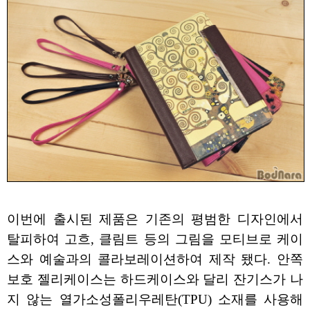
이번에 출시된 제품은 기존의 평범한 디자인에서
탈피하여 고흐, 클림트 등의 그림을 모티브로 케이
스와 예술과의 콜라보레이션하여 제작 됐다. 안쪽
보호 젤리케이스는 하드케이스와 달리 잔기스가 나
지 않는 열가소성폴리우레탄(TPU) 소재를 사용해