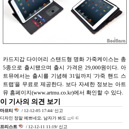
카드지갑 다이어리 스탠드형 명화 가죽케이스는 총
5종으로 출시됐으며 출시 가격은 29,000원이다. 아
트뮤에서는 출시를 기념해 31일까지 '가죽 핸드 스
트랩'을 무료로 제공한다. 보다 자세한 정보는 아트
뮤 홈페이지(www.artmu.co.kr)에서 확인할 수 있다.
이 기사의 의견 보기
마프티
/ 12-12-05 17:44/
신고
디자인 정말 예쁘네요. 남자가 봐도 ;;;ㄷㄷ
프리스트
/ 12-12-11 11:19/
신고