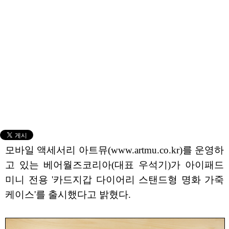
모바일 액세서리 아트뮤(www.artmu.co.kr)를 운영하
고 있는 베어월즈코리아(대표 우석기)가 아이패드
미니 전용 '카드지갑 다이어리 스탠드형 명화 가죽
케이스'를 출시했다고 밝혔다.