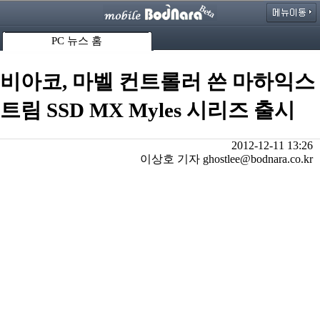
PC 뉴스 홈
비아코, 마벨 컨트롤러 쓴 마하익스
트림 SSD MX Myles 시리즈 출시
2012-12-11 13:26
이상호 기자 ghostlee@bodnara.co.kr