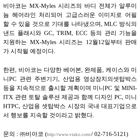
비아코는 MX-Myles 시리즈의 바디 전체가 알루미
늄 헤어라인 처리되어 고급스러운 이미지로 어필
할 수 있을 것으로 기대를 나타냈으며, MLC 방식의
낸드 플래시와 GC, TRIM, ECC 등의 관리 기능을
지원하는 MX-Myles 시리즈는 12월12일부터 판매
가 시작될 예정이다.
한편, 비아코는 다양한 베어본, 완제품, 케이스와 미
니PC 관련 주변기기, 산업용 영상장치의셋탑박스
등을 지속적으로 출시할 계획이며 미니PC 및 MINI-
ITX 관련 토탈 솔루션 제공과 함께 디자인 PC, 미니
HTPC, 산업용 셋탑박스 시장의 국내 대표기업으로
서 행보를 지속할 것이라고 밝혔다.
문의 : ㈜비아코 (
/ 02-716-5121)
http://www.viako.com/