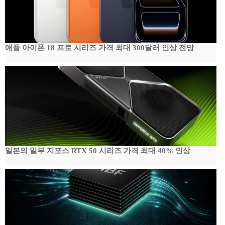
애플 아이폰 18 프로 시리즈 가격 최대 300달러 인상 전망
일본의 일부 지포스 RTX 50 시리즈 가격 최대 40% 인상