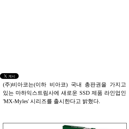
(주)비아코는(이하 비아코) 국내 총판권을 가지고
있는 마하익스트림사에 새로운 SSD 제품 라인업인
'MX-Myles' 시리즈를 출시한다고 밝혔다.