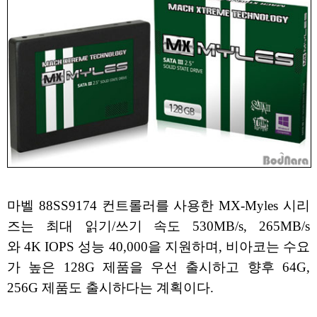
마벨 88SS9174 컨트롤러를 사용한 MX-Myles 시리
즈는 최대 읽기/쓰기 속도 530MB/s, 265MB/s
와 4K IOPS 성능 40,000을 지원하며, 비아코는 수요
가 높은 128G 제품을 우선 출시하고 향후 64G,
256G 제품도 출시하다는 계획이다.