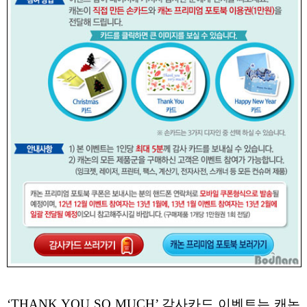
‘THANK YOU SO MUCH’ 감사카드 이벤트는 캐논