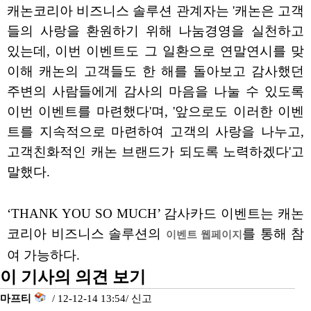
캐논코리아 비즈니스 솔루션 관계자는 '캐논은 고객
들의 사랑을 환원하기 위해 나눔경영을 실천하고
있는데, 이번 이벤트도 그 일환으로 연말연시를 맞
이해 캐논의 고객들도 한 해를 돌아보고 감사했던
주변의 사람들에게 감사의 마음을 나눌 수 있도록
이번 이벤트를 마련했다'며, '앞으로도 이러한 이벤
트를 지속적으로 마련하여 고객의 사랑을 나누고,
고객친화적인 캐논 브랜드가 되도록 노력하겠다'고
말했다.
‘THANK YOU SO MUCH’ 감사카드 이벤트는 캐논
코리아 비즈니스 솔루션의
를 통해 참
이벤트 웹페이지
여 가능하다.
이 기사의 의견 보기
마프티
/ 12-12-14 13:54/
신고