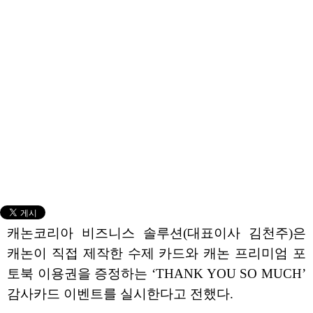
캐논코리아 비즈니스 솔루션(대표이사 김천주)은
캐논이 직접 제작한 수제 카드와 캐논 프리미엄 포
토북 이용권을 증정하는 ‘THANK YOU SO MUCH’
감사카드 이벤트를 실시한다고 전했다.