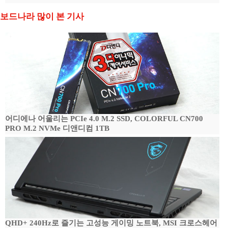
보드나라 많이 본 기사
어디에나 어울리는 PCIe 4.0 M.2 SSD, COLORFUL CN700
PRO M.2 NVMe 디앤디컴 1TB
QHD+ 240Hz로 즐기는 고성능 게이밍 노트북, MSI 크로스헤어