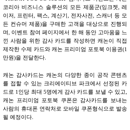
코리아 비즈니스 솔루션의 모든 제품군(잉크젯, 레
이저, 프린터, 팩스, 계산기, 전자사전, 스캐너 등 모
든 컨슈머 제품)을 구매한 고객을 대상으로 진행되
며, 이벤트 참여 페이지에서 한 해 동안 고마움을 느
낀 사람을 위한 감사 카드를 작성하면 캐논이 직접
제작한 수제 카드와 캐논 프리미엄 포토북 이용권(1
만원)을 전달한다.
캐논 감사카드는 캐논의 다양한 종이 공작 콘텐츠
를 접할 수 있는 크리에이티브 파크에서 선정된 카
드로 1인당 최대 5명에게 감사 카드를 보낼 수 있고,
캐논 프리미엄 포토북 쿠폰은 감사카드를 보내는
사람의 휴대폰 연락처로 모바일 쿠폰형식으로 발송
될 예정이다.