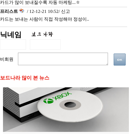
카드가 많이 보내질수록 자동 마케팅...ㅎ
프리스트
/ 12-12-21 10:52/
신고
카드는 보내는 사람이 직접 작성해야 정성이..
닉네임
비회원
보드나라 많이 본 뉴스