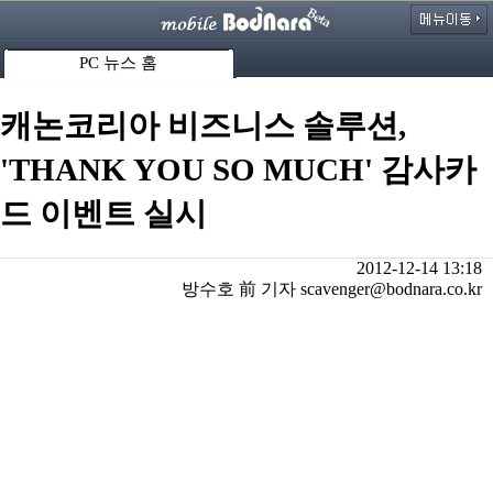
PC 뉴스 홈
캐논코리아 비즈니스 솔루션,
'THANK YOU SO MUCH' 감사카
드 이벤트 실시
2012-12-14 13:18
방수호 前 기자 scavenger@bodnara.co.kr