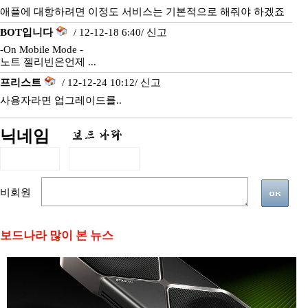
애플에 대항하려면 이정도 서비스는 기본적으로 해줘야 하겠죠
BOT입니다
/ 12-12-18 6:40/
신고
-On Mobile Mode -
노트 젤리빈은언제 ...
프리스트
/ 12-12-24 10:12/
신고
사용자라면 업그레이드를..
닉네임
비회원
보드나라 많이 본 뉴스