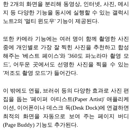
한 2개의 화면을 분리해 동영상, 인터넷, 사진, 메시
지 등 다양한 기능을 동시에 실행할 수 있는 갤럭시
노트2의 '멀티 윈도우' 기능이 제공된다.
또한 카메라 기능에는 여러 명이 함께 촬영한 사진
중에 개인별로 가장 잘 찍힌 사진을 추천하고 합성
해주는 '베스트 페이스'와 '360도 파노라마 촬영 모
드', 어두운 곳에서도 선명한 사진을 찍을 수 있는
'저조도 촬영 모드'가 들어간다.
이 밖에도 연필, 브러쉬 등의 다양한 효과로 사진 편
집을 돕는 '페이퍼 아티스트(Paper Artist)' 애플리케
이션, 이어폰이나 데스크 독(Desk Dock)에 연결하면
최적의 화면을 자동으로 보여 주는 페이지 버디
(Page Buddy) 기능도 추가된다.