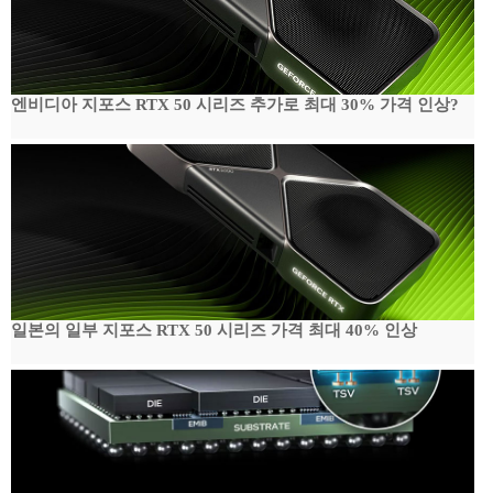
엔비디아 지포스 RTX 50 시리즈 추가로 최대 30% 가격 인상?
일본의 일부 지포스 RTX 50 시리즈 가격 최대 40% 인상