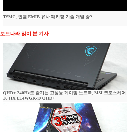
TSMC, 인텔 EMIB 유사 패키징 기술 개발 중?
보드나라 많이 본 기사
QHD+ 240Hz로 즐기는 고성능 게이밍 노트북, MSI 크로스헤어
16 HX E14WGK-i9 QHD+