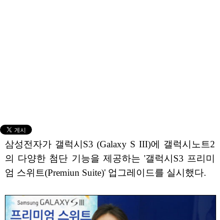
삼성전자가 갤럭시S3 (Galaxy S III)에 갤럭시노트2
의 다양한 첨단 기능을 제공하는 '갤럭시S3 프리미
엄 스위트(Premiun Suite)' 업그레이드를 실시했다.