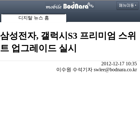
디지탈 뉴스 홈
삼성전자, 갤럭시S3 프리미엄 스위
트 업그레이드 실시
2012-12-17 10:35
이수원 수석기자 swlee@bodnara.co.kr