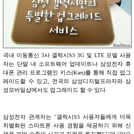
국내 이동통신 3사 갤럭시S3 3G 및 LTE 모델 사용
자는 단말 내 소프트웨어 업데이트나 삼성전자 휴
대폰 관리 프로그램인 키스(Kies)를 통해 직접 업그
레이드할 수 있고, 전국의 삼성디지털프라자와 삼
성모바일샵에서도 업그레이드 할 수 있다.
삼성전자 관계자는 "갤럭시S3 사용자들에게 더욱
차별화된 스마트폰 사용 경험을 제공하기 위해 신