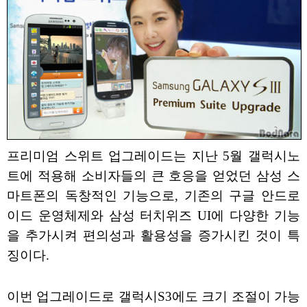
프리미엄 스위트 업그레이드는 지난 5월 갤럭시노
트에 적용해 소비자들의 큰 호응을 얻었던 삼성 스
마트폰의 독창적인 기능으로, 기존의 구글 안드로
이드 운영체제와 삼성 터치위즈 UI에 다양한 기능
을 추가시켜 편의성과 활용성을 증가시킨 것이 특
징이다.
이번 업그레이드로 갤럭시S3에도 크기 조절이 가능