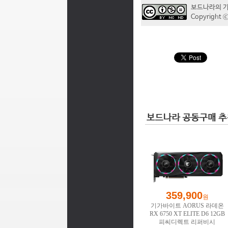
보드나라의 
Copyrigh