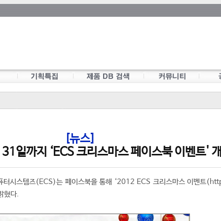
[뉴스]
월 31일까지 ‘ECS 크리스마스 페이스북 이벤트' 
시스템즈(ECS)는 페이스북을 통해 ‘2012 ECS 크리스마스 이벤트(http
 밝혔다.