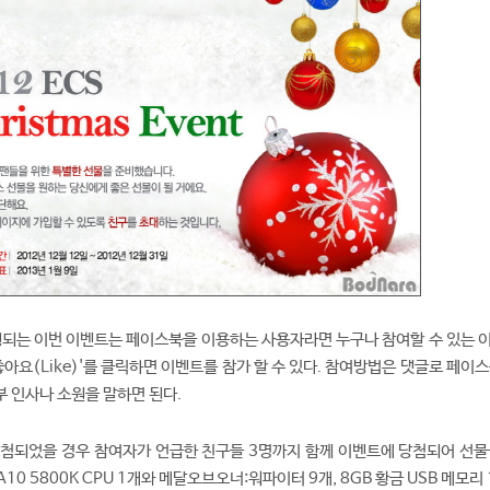
진행되는 이번 이벤트는 페이스북을 이용하는 사용자라면 누구나 참여할 수 있는 
좋아요(Like)'를 클릭하면 이벤트를 참가 할 수 있다. 참여방법은 댓글로 페이
부 인사나 소원을 말하면 된다.
당첨되었을 경우 참여자가 언급한 친구들 3명까지 함께 이벤트에 당첨되어 선물
10 5800K CPU 1개와 메달오브오너:워파이터 9개, 8GB 황금 USB 메모리