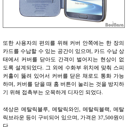
또한 사용자의 편의를 위해 커버 안쪽에는 한 장의
카드를 수납할 수 있는 공간이 있으며, 카드 수납 상
태에서 커버를 닫아도 간격이 벌어지는 현상이 없
도록 설계되었다. 그 외에 수화부 위치에 맞춰 스피
커홀이 뚫려 있어서 커버를 닫은 채로도 통화 가능
하며, 커버를 닫을 때 홈 버튼이 눌리는 것을 방지하
기 위해 접촉부는 오목하게 디자인 되었다.
색상은 메탈릭블루, 메탈릭와인, 메탈릭블랙, 메탈
릭브라운 등이 구비되어 있으며, 가격은 37,500원이
다.