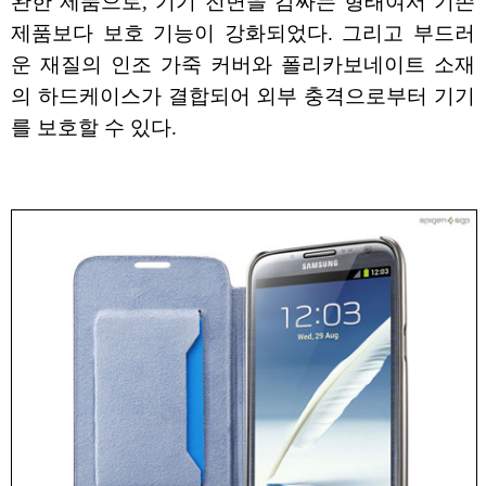
완한 제품으로, 기기 전면을 감싸는 형태여서 기존
제품보다 보호 기능이 강화되었다. 그리고 부드러
운 재질의 인조 가죽 커버와 폴리카보네이트 소재
의 하드케이스가 결합되어 외부 충격으로부터 기기
를 보호할 수 있다.