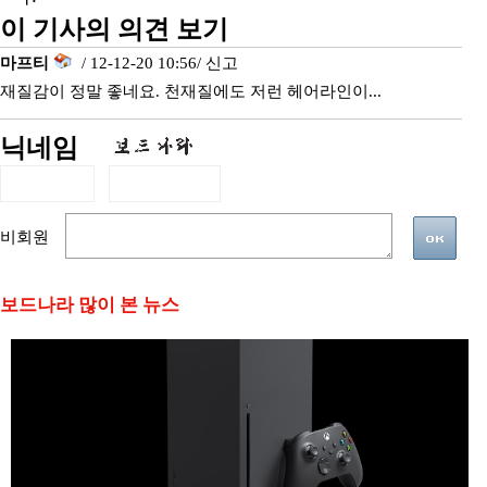
이 기사의 의견 보기
마프티
/ 12-12-20 10:56/
신고
재질감이 정말 좋네요. 천재질에도 저런 헤어라인이...
닉네임
비회원
보드나라 많이 본 뉴스