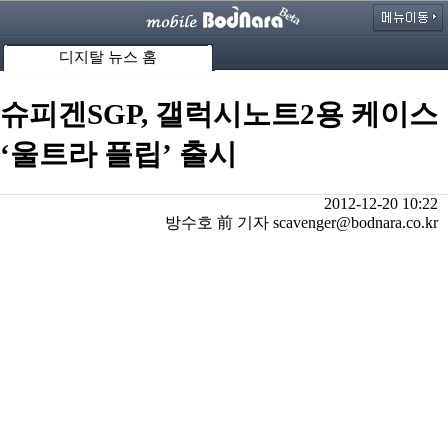
디지탈 뉴스 홈
슈피겐SGP, 갤럭시노트2용 케이스
‘울트라 플립’ 출시
2012-12-20 10:22
방수호 前 기자 scavenger@bodnara.co.kr