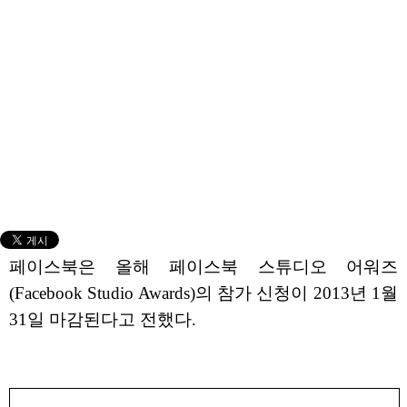
페이스북은 올해 페이스북 스튜디오 어워즈
(Facebook Studio Awards)의 참가 신청이 2013년 1월
31일 마감된다고 전했다.