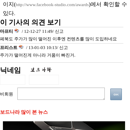
이지(
)에서 확인할 수
http://www.facebook-studio.com/awards
있다.
이 기사의 의견 보기
마프티
/ 12-12-27 11:49/
신고
페북도 주가가 많이 떨어진 이후엔 컨텐츠를 많이 도입하네요
프리스트
/ 13-01-03 10:13/
신고
주가가 떨어진게 아니라 거품이 빠진거.
닉네임
비회원
보드나라 많이 본 뉴스