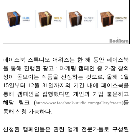
페이스북 스튜디오 어워즈는 한 해 동안 페이스북
을 통해 진행된 광고ㆍ마케팅 캠페인 중 가장 창의
성이 돋보이는 작품을 선정하는 것으로, 올해 1월
15일부터 12월 31일까지의 기간 내에 페이스북을
통해 캠페인을 집행했다면 개인과 기업 불문하고
해당 링크 (
)를
http://www.facebook-studio.com/gallery/create
통해 신청 가능하다.
신청된 캠페인들은 관련 업계 전문가들로 구성된