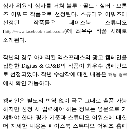
심사 위원의 심사를 거쳐 블루ㆍ골드ㆍ실버ㆍ브론
즈 어워드 작품으로 선정된다. 스튜디오 어워즈에
선정된 작품들은 페이스북 스튜디오
(
)에 최우수 작품 사례로
http://www.facebook-studio.com/
소개된다.
작년의 경우 아메리칸 익스프레스의 광고 캠페인을
집행한 Digitas & CP&B의 작품이 최우수 캠페인으
로 선정되었다. 작년 수상작에 대한 내용은
해당 링크
에서 확인 가능하다.
캠페인은 별도의 번역 없이 국문 그대로 출품 가능
하지만 신청 시 입력해야 하는 정보는 영문으로 기
재해야 한다. 평가 기준과 스튜디오 어워즈에 대한
더 자세한 내용은 페이스북 스튜디오 어워즈 홈페