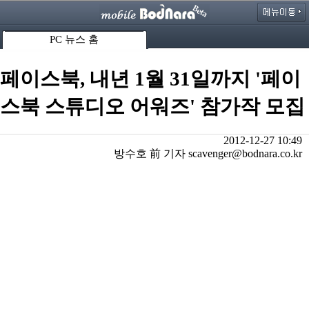
PC 뉴스 홈
페이스북, 내년 1월 31일까지 '페이
스북 스튜디오 어워즈' 참가작 모집
2012-12-27 10:49
방수호 前 기자 scavenger@bodnara.co.kr