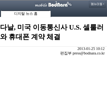
디지탈 뉴스 홈
다날, 미국 이동통신사 U.S. 셀룰러
와 휴대폰 계약 체결
2013-01-25 10:12
편집부 press@bodnara.co.kr