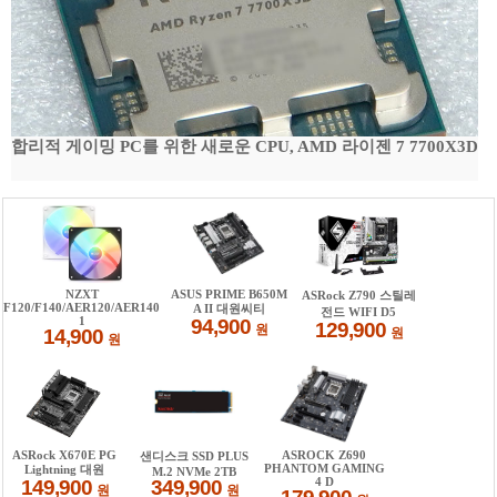
합리적 게이밍 PC를 위한 새로운 CPU, AMD 라이젠 7 7700X3D