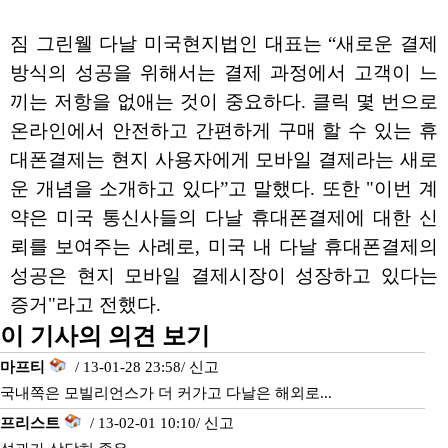
짐 그린웰 다날 미국현지법인 대표는 “새로운 결제
방식의 성공을 위해서는 결제 과정에서 고객이 느
끼는 저항을 없애는 것이 중요하다. 클릭 몇 번으로
온라인에서 안전하고 간편하게 구매 할 수 있는 휴
대폰결제는 현지 사용자에게 모바일 결제라는 새로
운 개념을 소개하고 있다”고 말했다. 또한 "이번 계
약은 미국 통신사들의 다날 휴대폰결제에 대한 신
뢰를 보여주는 사례로, 미국 내 다날 휴대폰결제의
성공은 현지 모바일 결제시장이 성장하고 있다는
증거"라고 전했다.
이 기사의 의견 보기
마프티
/ 13-01-28 23:58/
신고
국내쪽은 모빌리언스가 더 커가고 다날은 해외로...
프리스트
/ 13-02-01 10:10/
신고