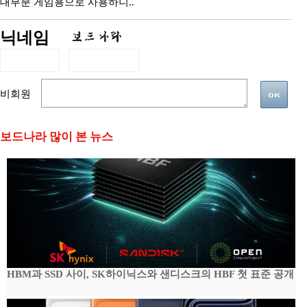
대부분 게임용으로 사용하니..
닉네임
비회원
보드나라 많이 본 뉴스
HBM과 SSD 사이, SK하이닉스와 샌디스크의 HBF 첫 표준 공개