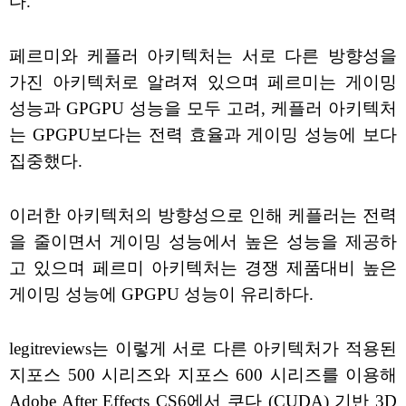
다.
페르미와 케플러 아키텍처는 서로 다른 방향성을
가진 아키텍처로 알려져 있으며 페르미는 게이밍
성능과 GPGPU 성능을 모두 고려, 케플러 아키텍처
는 GPGPU보다는 전력 효율과 게이밍 성능에 보다
집중했다.
이러한 아키텍처의 방향성으로 인해 케플러는 전력
을 줄이면서 게이밍 성능에서 높은 성능을 제공하
고 있으며 페르미 아키텍처는 경쟁 제품대비 높은
게이밍 성능에 GPGPU 성능이 유리하다.
legitreviews는 이렇게 서로 다른 아키텍처가 적용된
지포스 500 시리즈와 지포스 600 시리즈를 이용해
Adobe After Effects CS6에서 쿠다 (CUDA) 기반 3D