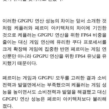
이러한 GPGPU 연산 성능의 차이는 앞서 소개한 것
처럼 케플러와 페르미 아키텍처의 차이에 기인한
것으로 케플러는 GPGPU 연산을 위한 FP64 비중을
줄이는 대신 게임 연산에 유리한 쿠다 프로세서를
크게 확장해 게임에 집중한 반면 페르미는 게임 연
산뿐만 아니라 GPGPU 연산을 위한 FP64 유닛을 유
지했기 때문이다.
페르미는 게임과 GPGPU 모두를 고려한 결과 소비
전력과 발열면에서는 부족했으며 케플러는 게임 성
능을 높이면서도 소비전력과 발열을 해결했고 대신
GPGPU 연산 성능은 페르미 아키텍처보다 불리해
졌다.