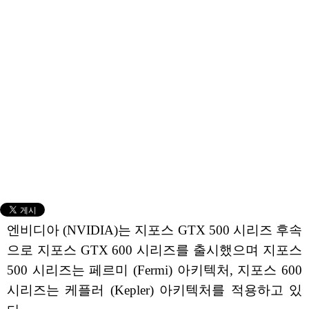
엔비디아 (NVIDIA)는 지포스 GTX 500 시리즈 후속
으로 지포스 GTX 600 시리즈를 출시했으며 지포스
500 시리즈는 페르미 (Fermi) 아키텍처, 지포스 600
시리즈는 케플러 (Kepler) 아키텍처를 적용하고 있