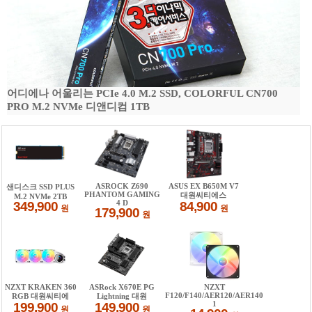
어디에나 어울리는 PCIe 4.0 M.2 SSD, COLORFUL CN700
PRO M.2 NVMe 디앤디컴 1TB