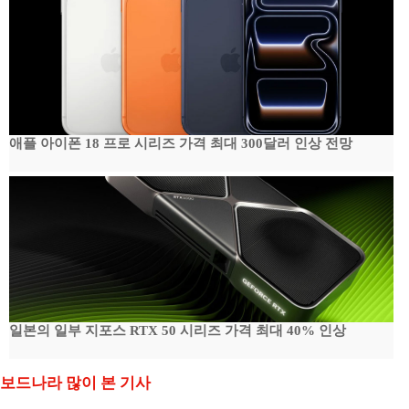
애플 아이폰 18 프로 시리즈 가격 최대 300달러 인상 전망
일본의 일부 지포스 RTX 50 시리즈 가격 최대 40% 인상
보드나라 많이 본 기사