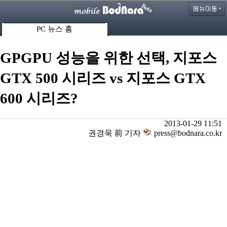
PC 뉴스 홈
GPGPU 성능을 위한 선택, 지포스
GTX 500 시리즈 vs 지포스 GTX
600 시리즈?
2013-01-29 11:51
권경욱 前 기자
press@bodnara.co.kr