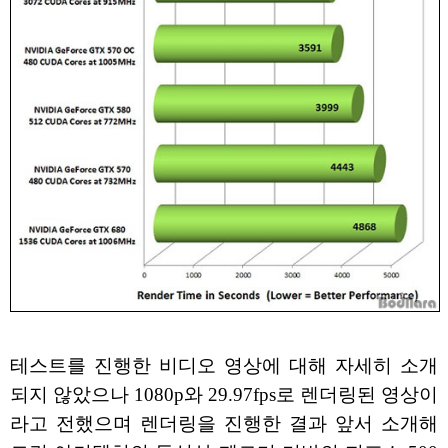
테스트를 진행한 비디오 영상에 대해 자세히 소개
되지 않았으나 1080p와 29.97fps로 렌더링된 영상이
라고 전했으며 렌더링을 진행한 결과 앞서 소개해