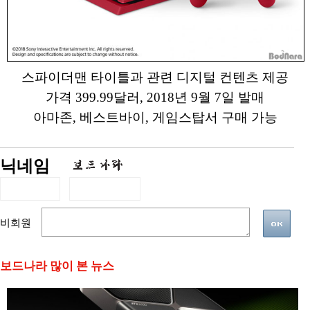
스파이더맨 타이틀과 관련 디지털 컨텐츠 제공
가격 399.99달러, 2018년 9월 7일 발매
아마존, 베스트바이, 게임스탑서 구매 가능
닉네임
비회원
보드나라 많이 본 뉴스