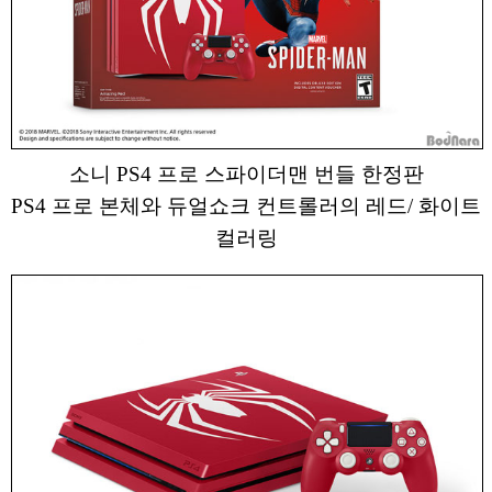
소니 PS4 프로 스파이더맨 번들 한정판
PS4 프로 본체와 듀얼쇼크 컨트롤러의 레드/ 화이트
컬러링