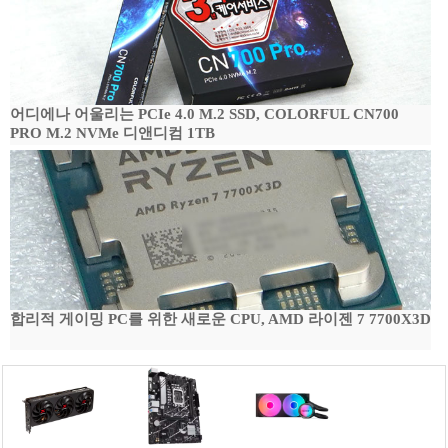
어디에나 어울리는 PCIe 4.0 M.2 SSD, COLORFUL CN700
PRO M.2 NVMe 디앤디컴 1TB
합리적 게이밍 PC를 위한 새로운 CPU, AMD 라이젠 7 7700X3D