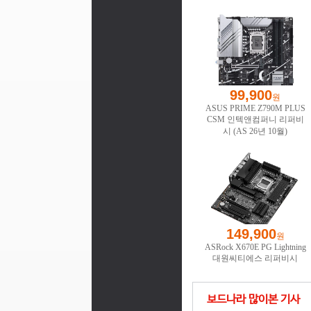
보드나라 많이본 기사