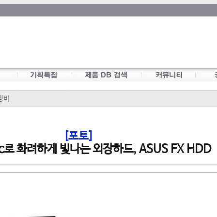
장비
[포토]
nc로 화려하게 빛나는 외장하드, ASUS FX HDD