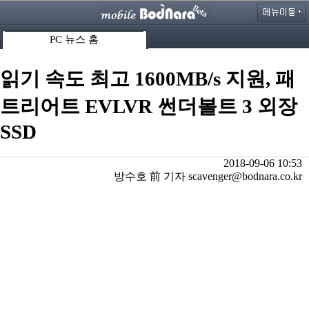
PC 뉴스 홈
읽기 속도 최고 1600MB/s 지원, 패
트리어트 EVLVR 썬더볼트 3 외장
SSD
2018-09-06 10:53
방수호 前 기자 scavenger@bodnara.co.kr