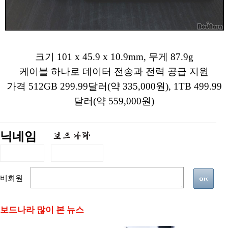
크기 101 x 45.9 x 10.9mm, 무게 87.9g
케이블 하나로 데이터 전송과 전력 공급 지원
가격 512GB 299.99달러(약 335,000원), 1TB 499.99
달러(약 559,000원)
닉네임
비회원
보드나라 많이 본 뉴스