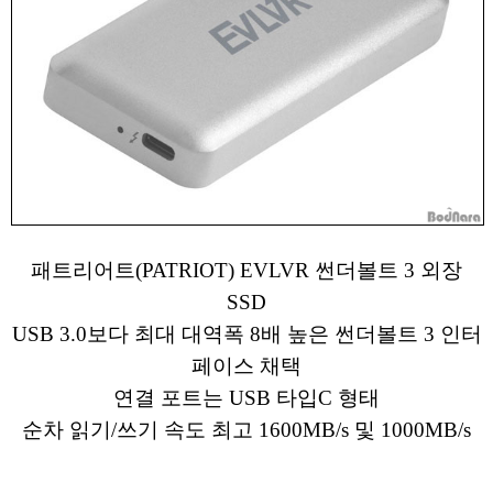
패트리어트(PATRIOT) EVLVR 썬더볼트 3 외장
SSD
USB 3.0보다 최대 대역폭 8배 높은 썬더볼트 3 인터
페이스 채택
연결 포트는 USB 타입C 형태
순차 읽기/쓰기 속도 최고 1600MB/s 및 1000MB/s