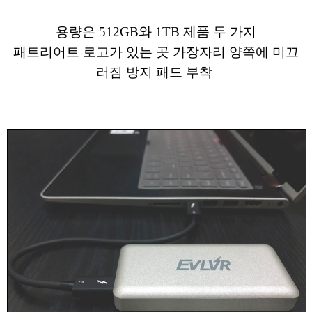
용량은 512GB와 1TB 제품 두 가지
패트리어트 로고가 있는 곳 가장자리 양쪽에 미끄
러짐 방지 패드 부착