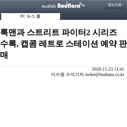
PC 뉴스 홈
록맨과 스트리트 파이터2 시리즈
수록, 캡콤 레트로 스테이션 예약 판
매
2020-11-23 11:41
이수원 수석기자 swlee@bodnara.co.kr