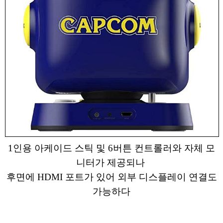
1인용 아케이드 스틱 및 6버튼 컨트롤러와 자체 모
니터가 제공되나
후면에 HDMI 포트가 있어 외부 디스플레이 연결도
가능하다