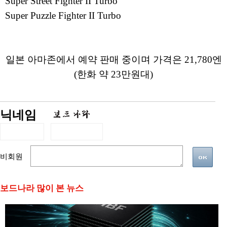
Super Street Fighter II Turbo
Super Puzzle Fighter II Turbo
일본 아마존에서 예약 판매 중이며 가격은 21,780엔
(한화 약 23만원대)
닉네임
비회원
보드나라 많이 본 뉴스