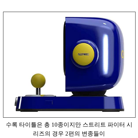
수록 타이틀은 총 10종이지만 스트리트 파이터 시
리즈의 경우 2편의 변종들이