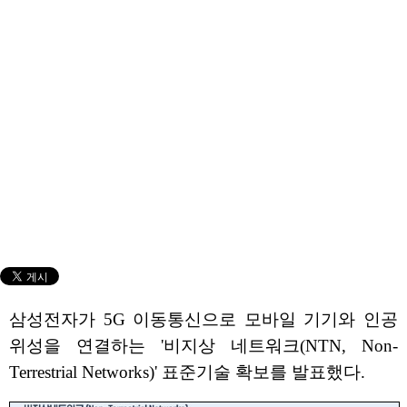
삼성전자가 5G 이동통신으로 모바일 기기와 인공
위성을 연결하는 '비지상 네트워크(NTN, Non-
Terrestrial Networks)' 표준기술 확보를 발표했다.