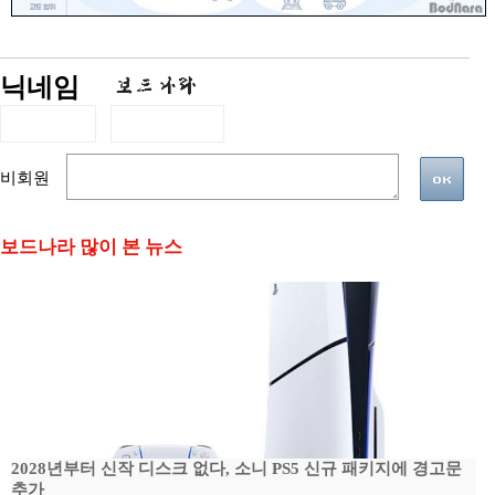
닉네임
비회원
보드나라 많이 본 뉴스
2028년부터 신작 디스크 없다, 소니 PS5 신규 패키지에 경고문
추가