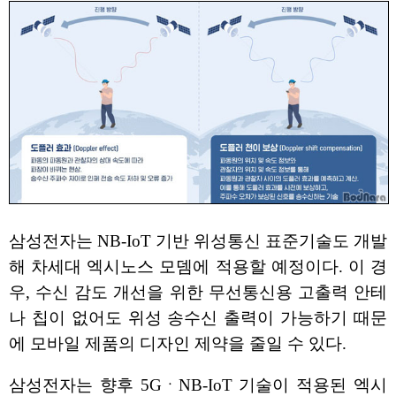
삼성전자는 NB-IoT 기반 위성통신 표준기술도 개발
해 차세대 엑시노스 모뎀에 적용할 예정이다. 이 경
우, 수신 감도 개선을 위한 무선통신용 고출력 안테
나 칩이 없어도 위성 송수신 출력이 가능하기 때문
에 모바일 제품의 디자인 제약을 줄일 수 있다.
삼성전자는 향후 5GㆍNB-IoT 기술이 적용된 엑시