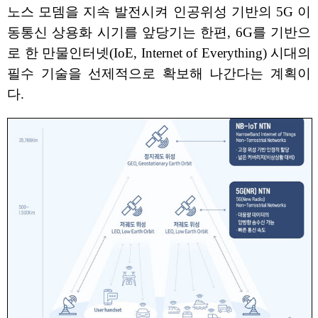
노스 모뎀을 지속 발전시켜 인공위성 기반의 5G 이
동통신 상용화 시기를 앞당기는 한편, 6G를 기반으
로 한 만물인터넷(IoE, Internet of Everything) 시대의
필수 기술을 선제적으로 확보해 나간다는 계획이
다.