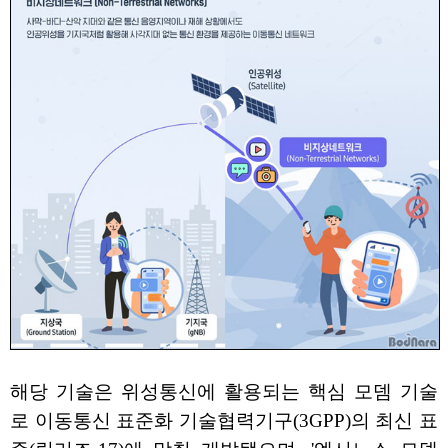
해당 기술은 위성통신에 활용되는 핵심 모뎀 기술
로 이동통신 표준화 기술협력기구(3GPP)의 최신 표