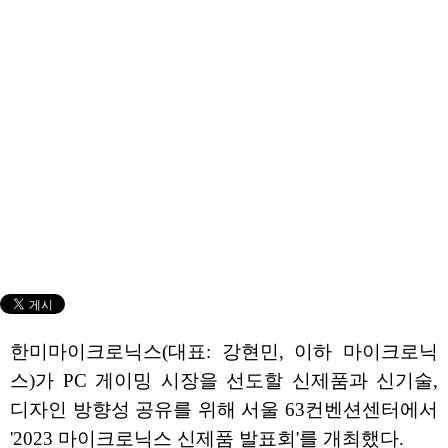
한미마이크로닉스(대표: 강현민, 이하 마이크로닉
스)가 PC 게이밍 시장을 선도할 신제품과 신기술,
디자인 방향성 공유를 위해 서울 63컨벤션센터에서
'2023 마이크로닉스 신제품 발표회'를 개최했다.