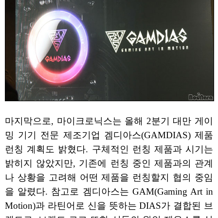
마지막으로, 마이크로닉스는 올해 2분기 대만 게이
밍 기기 전문 제조기업 겜디아스(GAMDIAS) 제품
런칭 계획도 밝혔다. 구체적인 런칭 제품과 시기는
밝히지 않았지만, 기존에 런칭 중인 제품과의 관계
나 상황을 고려해 어떤 제품을 런칭할지 협의 중임
을 알렸다. 참고로 겜디아스는 GAM(Gaming Art in
Motion)과 라틴어로 신을 뜻하는 DIAS가 결합된 브