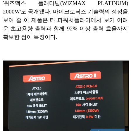
'위즈맥스 플래티넘(WIZMAX PLATINUM)
2000W'도 공개됐다. 마이크로닉스 기술력의 정점을
보여 줄 이 제품은 타 파워서플라이에서 보기 어려
운 초고용량 출력과 함께 92% 이상 출력 효율까지
확보한 점이 특징이다.