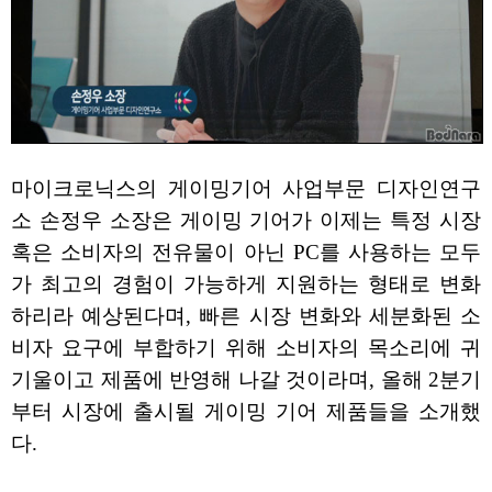
마이크로닉스의 게이밍기어 사업부문 디자인연구
소 손정우 소장은 게이밍 기어가 이제는 특정 시장
혹은 소비자의 전유물이 아닌 PC를 사용하는 모두
가 최고의 경험이 가능하게 지원하는 형태로 변화
하리라 예상된다며, 빠른 시장 변화와 세분화된 소
비자 요구에 부합하기 위해 소비자의 목소리에 귀
기울이고 제품에 반영해 나갈 것이라며, 올해 2분기
부터 시장에 출시될 게이밍 기어 제품들을 소개했
다.