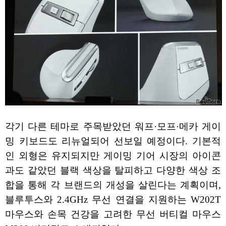
각기 다른 테마로 주목받았던 워프·모프·메카 게이
밍 키보드도 리뉴얼되어 선보일 예정이다. 기본적
인 외형은 유지되지만 게이밍 기어 시장의 아이콘
과도 같았던 블랙 색상을 탈피하고 다양한 색상 조
합을 통해 각 브랜드의 개성을 살린다는 계획이며,
블루투스와 2.4GHz 무선 연결을 지원하는 W202T
마우스와 손목 건강을 고려한 무선 버티컬 마우스