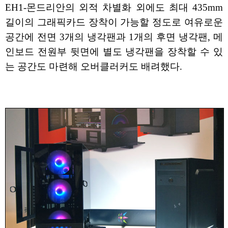
EH1-몬드리안의 외적 차별화 외에도 최대 435mm
길이의 그래픽카드 장착이 가능할 정도로 여유로운
공간에 전면 3개의 냉각팬과 1개의 후면 냉각팬, 메
인보드 전원부 뒷면에 별도 냉각팬을 장착할 수 있
는 공간도 마련해 오버클러커도 배려했다.