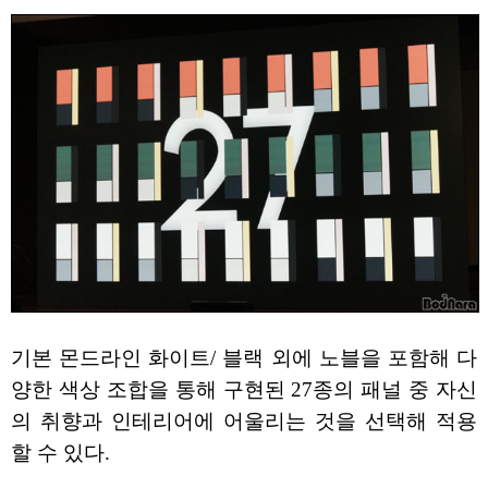
기본 몬드라인 화이트/ 블랙 외에 노블을 포함해 다
양한 색상 조합을 통해 구현된 27종의 패널 중 자신
의 취향과 인테리어에 어울리는 것을 선택해 적용
할 수 있다.