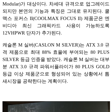
Modular)가 대상이다. 차세대 규격으로 업그레이드
되지만 본연의 기능과 특징은 그대로 유지된다. 쿨
맥스 포커스 II(COOLMAX FOCUS II) 제품군은 엔
비디아 최신 그래픽카드 사용이 가능하도록
12VHPWR 단자가 추가된다.
캐슬론 M 실버(CASLON M SILVER)는 ATX 3.0 규
격 제품으로 최대 88% 효율에 부여되는 80 PLUS
SILVER 등급 인증을 받았다. 캐슬론 M 실버는 대부
분 ATX 3.0 규격 파워서플라이가 80 PLUS GOLD
등급 이상 제품군으로 형성되어 있는 상황에서 틈
새시장을 공략한다는 계획이다.