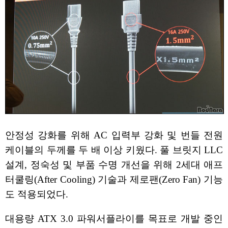
안정성 강화를 위해 AC 입력부 강화 및 번들 전원
케이블의 두께를 두 배 이상 키웠다. 풀 브릿지 LLC
설계, 정숙성 및 부품 수명 개선을 위해 2세대 애프
터쿨링(After Cooling) 기술과 제로팬(Zero Fan) 기능
도 적용되었다.
대용량 ATX 3.0 파워서플라이를 목표로 개발 중인