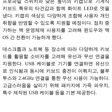
프로파일 스위치와 낮은 높이의 키캡으로 기계식
키보드 특유의 타건감과 함께 화이트 LED로 멋을
냈다. 키캡의 색상도 다양하게 조합해 사용자 개인
취향을 반영할 수 있도록 지원할 예정이다. 점차 증
가하는 맥 운영체제 사용자를 고려해 윈도우와 맥
OS 간 전환이 가능하게 했다.
데스크톱과 노트북 등 장소에 따라 다양하게 키보
드를 활용할 소비자를 고려해 유선과 무선 연결을
지원한다. USB 케이블로 기기를 연결하면 유선으
로 인식됨과 동시에 키보드 충전이 이뤄지고, 블루
투스와 2.4GHz 연결을 통한 무선 사용이 가능하다.
고급스러움을 살리기 위해 패키지에 가죽 파우치,
특수 제작된 USB 케이블 등을 기본 제공한다.