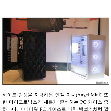
화이트 감성을 자극하는 '엔젤 미니(Angel Mini)' 또
한 마이크로닉스가 새롭게 준비하는 PC 케이스 중
하나다. 미니타워 PC 케이스로 마치 백설기처럼 깔