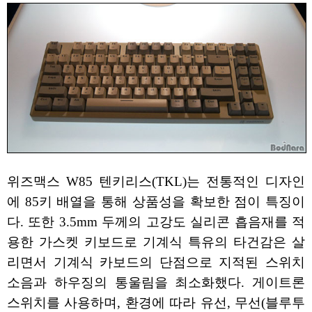
위즈맥스 W85 텐키리스(TKL)는 전통적인 디자인
에 85키 배열을 통해 상품성을 확보한 점이 특징이
다. 또한 3.5mm 두께의 고강도 실리콘 흡음재를 적
용한 가스켓 키보드로 기계식 특유의 타건감은 살
리면서 기계식 카보드의 단점으로 지적된 스위치
소음과 하우징의 통울림을 최소화했다. 게이트론
스위치를 사용하며, 환경에 따라 유선, 무선(블루투