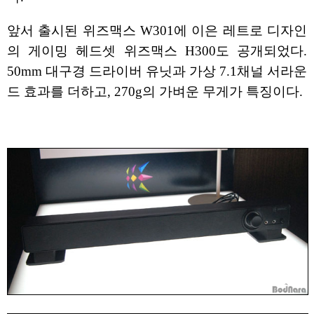
앞서 출시된 위즈맥스 W301에 이은 레트로 디자인
의 게이밍 헤드셋 위즈맥스 H300도 공개되었다.
50mm 대구경 드라이버 유닛과 가상 7.1채널 서라운
드 효과를 더하고, 270g의 가벼운 무게가 특징이다.