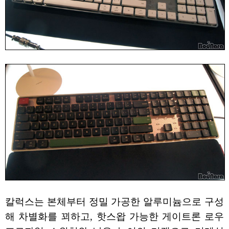
칼럭스는 본체부터 정밀 가공한 알루미늄으로 구성
해 차별화를 꾀하고, 핫스왑 가능한 게이트론 로우