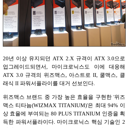
20년 이상 유지되던 ATX 2.X 규격이 ATX 3.0으로
업그레이드되면서, 마이크로닉스도 이에 대응해
ATX 3.0 규격의 위즈맥스, 아스트로 II, 쿨맥스, 클
래식 II 파워서플라이를 대거 선보인다.
위즈맥스 브랜드 중 가장 높은 효율을 구현한 '위즈
맥스 티타늄(WIZMAX TITANIUM)'은 최대 94% 이
상 효율에 부여되는 80 PLUS TITANIUM 인증을 획
득한 파워서플라이다. 마이크로닉스 핵심 기술인 2