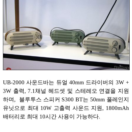
UB-2000 사운드바는 듀얼 40mm 드라이버의 3W +
3W 출력, 7.1채널 헤드셋 및 스테레오 연결을 지원
하며, 블루투스 스피커 S300 BT는 50mm 풀레인지
유닛으로 최대 10W 고출력 사운드 지원, 1800mAh
배터리로 최대 10시간 사용이 가능하다.