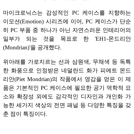
마이크로닉스는 감성적인 PC 케이스를 지향하는
이모션(Emotion) 시리즈에 이어, PC 케이스가 단순
히 PC 부품 중 하나가 아닌 자연스러운 인테리어의
일부가 되는 것을 목표로 한 'EH1-몬드리안
(Mondrian)'을 공개했다.
위아래를 가로지르는 선과 삼원색, 무채색 등 독특
한 화풍으로 인정받은 네덜란드 화가 피에트 몬드
리안(Piet Mondrian)의 작품에서 영감을 얻은 이 제
품은 기본적인 PC 케이스에 필요한 공기 역학적 요
소와 확장성 외에도 감각적인 디자인과 개인화 가
능한 세가지 색상의 전면 패널 등 다양한 특징을 갖
춘 점이 특징이다.