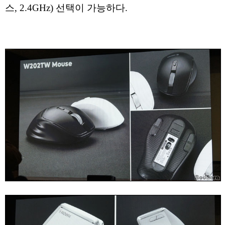
스, 2.4GHz) 선택이 가능하다.