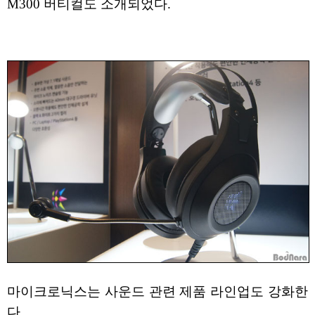
M300 버티컬도 소개되었다.
마이크로닉스는 사운드 관련 제품 라인업도 강화한
다.