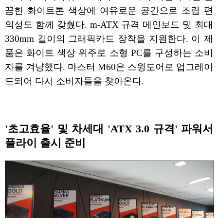
끔한 화이트톤 색상에 여유로운 공간으로 조립 편
의성도 함께 갖췄다. m-ATX 규격 메인보드 및 최대
330mm 길이의 그래픽카드 장착을 지원한다. 이 제
품은 화이트 색상 위주로 소형 PC를 구성하는 소비
자를 겨냥했다. 마스터 M60은 스윙도어로 업그레이
드되어 다시 소비자들을 찾아온다.
'초고효율' 및 차세대 'ATX 3.0 규격' 파워서
플라이 출시 준비