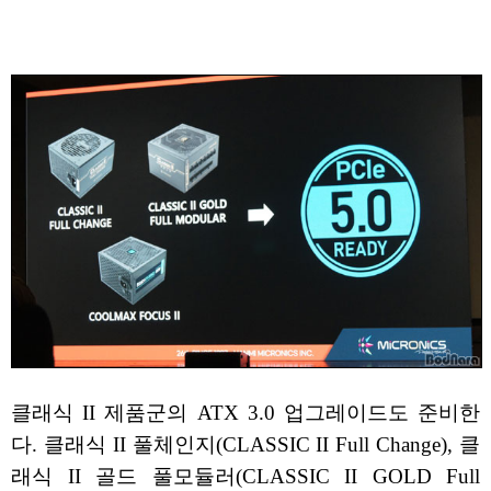
클래식 II 제품군의 ATX 3.0 업그레이드도 준비한
다. 클래식 II 풀체인지(CLASSIC II Full Change), 클
래식 II 골드 풀모듈러(CLASSIC II GOLD Full