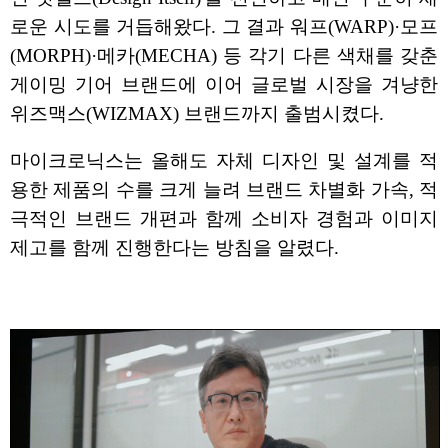
로운 시도를 거듭해왔다. 그 결과 워프(WARP)·모프
(MORPH)·메카(MECHA) 등 각기 다른 색채를 갖춘
게이밍 기어 브랜드에 이어 글로벌 시장을 겨냥한
위즈맥스(WIZMAX) 브랜드까지 출범시켰다.
마이크로닉스는 올해도 자체 디자인 및 설계를 적
용한 제품의 수를 크게 늘려 브랜드 차별화 가속, 적
극적인 브랜드 개편과 함께 소비자 경험과 이미지
제고를 함께 진행한다는 방침을 알렸다.