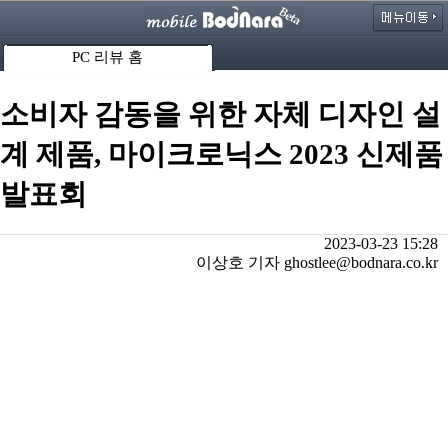
PC 리뷰 홈
소비자 감동을 위한 자체 디자인 설
계 제품, 마이크로닉스 2023 신제품
발표회
2023-03-23 15:28
이상호 기자 ghostlee@bodnara.co.kr