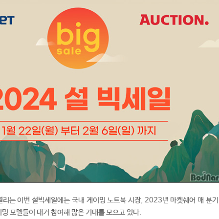
열리는 이번 설빅세일에는 국내 게이밍 노트북 시장, 2023년 마켓쉐어 매 분기
이밍 모델들이 대거 참여해 많은 기대를 모으고 있다.