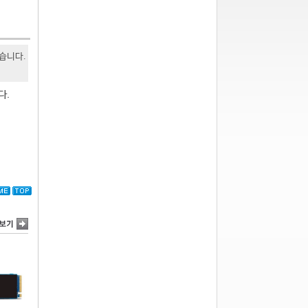
있습니다.
다.