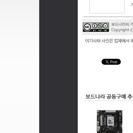
보드나라의 
Copyrigh
이기사와 사진은 업체에서 