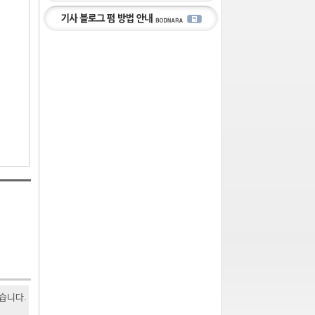
있습니다.