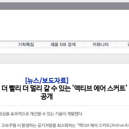
[뉴스/보도자료]
더 빨리 더 멀리 갈 수 있는 '액티브 에어 스커트'
공개
정성을 효과적으로 개선할 수 있는 기술이 개발됐다.
고속주행 시 발생하는 공기저항을 최소화하는 ‘액티브 에어 스커트(Active Air 