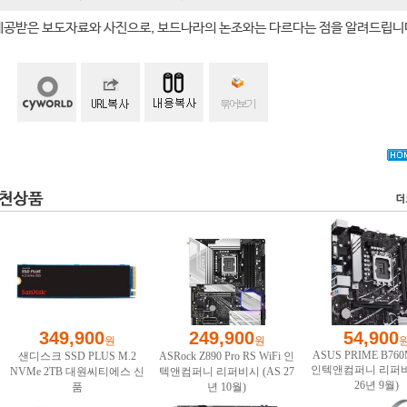
제공받은 보도자료와 사진으로, 보드나라의 논조와는 다르다는 점을 알려드립니