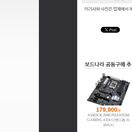
이기사와 사진은 업체에서 